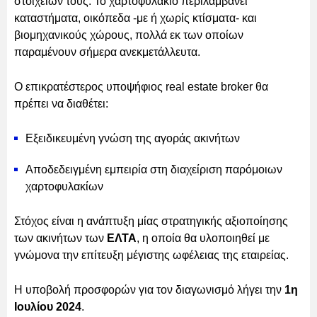
στοιχείων τους. Το χαρτοφυλάκιο περιλαμβάνει
καταστήματα, οικόπεδα -με ή χωρίς κτίσματα- και
βιομηχανικούς χώρους, πολλά εκ των οποίων
παραμένουν σήμερα ανεκμετάλλευτα.
Ο επικρατέστερος υποψήφιος real estate broker θα
πρέπει να διαθέτει:
Εξειδικευμένη γνώση της αγοράς ακινήτων
Αποδεδειγμένη εμπειρία στη διαχείριση παρόμοιων
χαρτοφυλακίων
Στόχος είναι η ανάπτυξη μίας στρατηγικής αξιοποίησης
των ακινήτων των
ΕΛΤΑ
, η οποία θα υλοποιηθεί με
γνώμονα την επίτευξη μέγιστης ωφέλειας της εταιρείας.
Η υποβολή προσφορών για τον διαγωνισμό λήγει την
1η
Ιουλίου 2024
.