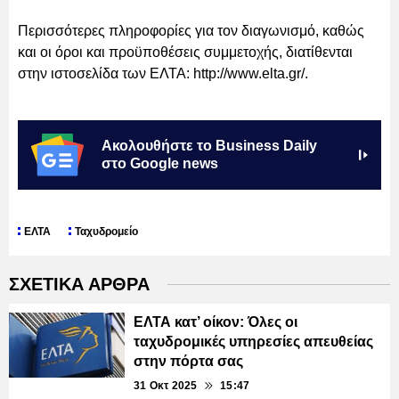
Περισσότερες πληροφορίες για τον διαγωνισμό, καθώς
και οι όροι και προϋποθέσεις συμμετοχής, διατίθενται
στην ιστοσελίδα των ΕΛΤΑ: http://www.elta.gr/.
Ακολουθήστε το Business Daily
στο Google news
ΕΛΤΑ
Ταχυδρομείο
ΣΧΕΤΙΚΑ ΑΡΘΡΑ
ΕΛΤΑ κατ’ οίκον: Όλες οι
ταχυδρομικές υπηρεσίες απευθείας
στην πόρτα σας
31 Οκτ 2025
15:47