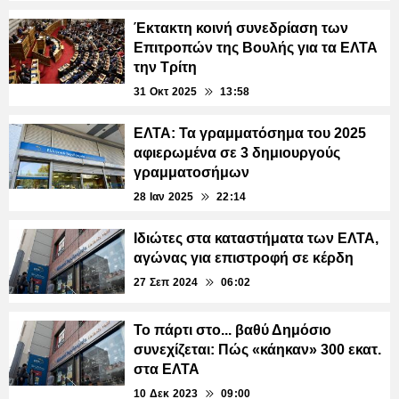
Έκτακτη κοινή συνεδρίαση των
Επιτροπών της Βουλής για τα ΕΛΤΑ
την Τρίτη
31 Οκτ 2025
13:58
ΕΛΤΑ: Τα γραμματόσημα του 2025
αφιερωμένα σε 3 δημιουργούς
γραμματοσήμων
28 Ιαν 2025
22:14
Ιδιώτες στα καταστήματα των ΕΛΤΑ,
αγώνας για επιστροφή σε κέρδη
27 Σεπ 2024
06:02
Το πάρτι στο... βαθύ Δημόσιο
συνεχίζεται: Πώς «κάηκαν» 300 εκατ.
στα ΕΛΤΑ
10 Δεκ 2023
09:00