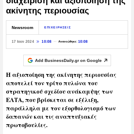
διαχείριση και αξιοποίηση της
ακίνητης περιουσίας
Newsroom
ΕΠΙΧΕΙΡΗΣΕΙΣ
17 Ιουν 2024
10:08
10:08
Ανανεώθηκε:
Add BusinessDaily.gr on
Google
H αξιοποίηση της ακίνητης περιουσίας
αποτελεί τον τρίτο πυλώνα του
στρατηγικού σχεδίου ανάκαμψης των
ΕΛΤΑ, που βρίσκεται σε εξέλιξη,
παράλληλα με τον εξορθολογισμό των
δαπανών και τις αναπτυξιακές
πρωτοβουλίες.