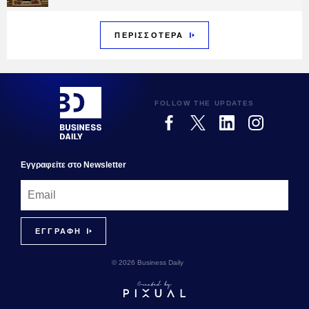
ΠΕΡΙΣΣΟΤΕΡΑ
FOLLOW THE UPDATES
Εγγραφεiτε στο Newsletter
© 2026 Business Daily