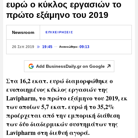
ευρώ ο κύκλος εργασιών το
πρώτο εξάμηνο του 2019
Newsroom
ΕΠΙΧΕΙΡΗΣΕΙΣ
26 Σεπ 2019
19:45
09:13
Ανανεώθηκε:
Add BusinessDaily.gr on
Google
Στα 16,2 εκατ. ευρώ διαμορφώθηκε ο
ενοποιημένος κύκλος εργασιών της
Lavipharm, το πρώτο εξάμηνο του 2019, εκ
των οποίων 5,7 εκατ. ευρώ ή το 35,2%
προέρχεται από την εμπορική διάθεση
των δύο διαδερμικών συστημάτων της
Lavipharm στη διεθνή αγορά.