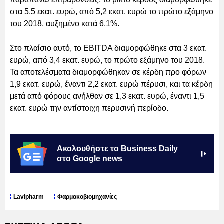
στα 5,5 εκατ. ευρώ, από 5,2 εκατ. ευρώ το πρώτο εξάμηνο
του 2018, αυξημένο κατά 6,1%.
Στο πλαίσιο αυτό, το EBITDA διαμορφώθηκε στα 3 εκατ.
ευρώ, από 3,4 εκατ. ευρώ, το πρώτο εξάμηνο του 2018.
Τα αποτελέσματα διαμορφώθηκαν σε κέρδη προ φόρων
1,9 εκατ. ευρώ, έναντι 2,2 εκατ. ευρώ πέρυσι, και τα κέρδη
μετά από φόρους ανήλθαν σε 1,3 εκατ. ευρώ, έναντι 1,5
εκατ. ευρώ την αντίστοιχη περυσινή περίοδο.
Ακολουθήστε το Business Daily
στο Google news
Lavipharm
Φαρμακοβιομηχανίες