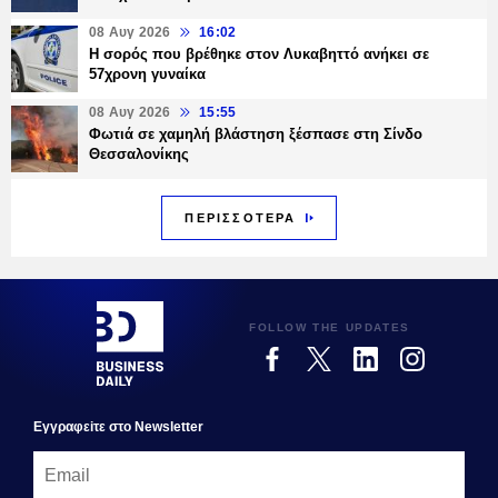
08 Αυγ 2026
16:02
Η σορός που βρέθηκε στον Λυκαβηττό ανήκει σε
57χρονη γυναίκα
08 Αυγ 2026
15:55
Φωτιά σε χαμηλή βλάστηση ξέσπασε στη Σίνδο
Θεσσαλονίκης
ΠΕΡΙΣΣΟΤΕΡΑ
FOLLOW THE UPDATES
Εγγραφεiτε στο Newsletter