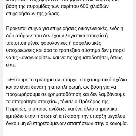
βάση της πυραμίδας των περίπου 600 χιλιάδών
επιχειρήσεων της χώρας.
Πρόκειται συχνά για επιχειρήσεις οικογενειακές, ενός ή
δύο ατόμων που δεν έχουν λογιστικά στοιχεία ή
τακτοποιημένες φορολογικές ή ασφαλιστικές
υποχρεώσεις και άρα το τραπεζικό σύστημα δεν μπορεί
να τις «αναγνωρίσει» και να τις χρηματοδοτήσει, όπως
είπε.
«Θέτουμε το ερώτημα αν υπάρχει επιχειρηματικό σχέδιο
και αν είναι δυνατή η αποπληρωμή, ως βάση για να
προχωρήσουμε σε χρηματοδότηση και δεν λαμβάνουμε
τα απαραίτητα στοιχεία», τόνισε ο Πρόεδρος της
Πειραιώς, ο οποίος ανέδειξε και ένα άλλο σημαντικό
εμπόδιο στην πιστωτική επέκταση: την ύπαρξη μεγάλου
όγκου μη εξυπηρετούμενων απαιτήσεων στην οικονομία.