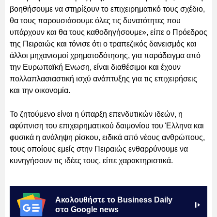
βοηθήσουμε να στηρίξουν το επιχειρηματικό τους σχέδιο,
θα τους παρουσιάσουμε όλες τις δυνατότητες που
υπάρχουν και θα τους καθοδηγήσουμε», είπε ο Πρόεδρος
της Πειραιώς και τόνισε ότι ο τραπεζικός δανεισμός και
άλλοι μηχανισμοί χρηματοδότησης, για παράδειγμα από
την Ευρωπαϊκή Ενωση, είναι διαθέσιμοι και έχουν
πολλαπλασιαστική ισχύ ανάπτυξης για τις επιχειρήσεις
και την οικονομία.
Το ζητούμενο είναι η ύπαρξη επενδυτικών ιδεών, η
αφύπνιση του επιχειρηματικού δαιμονίου του Έλληνα και
φυσικά η ανάληψη ρίσκου, ειδικά από νέους ανθρώπους,
τους οποίους εμείς στην Πειραιώς ενθαρρύνουμε να
κυνηγήσουν τις ιδέες τους, είπε χαρακτηριστικά.
Ακολουθήστε το Business Daily
στο Google news