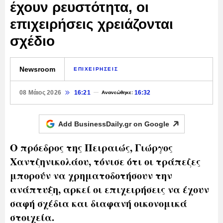
έχουν ρευστότητα, οι
επιχειρήσεις χρειάζονται
σχέδιο
Newsroom
ΕΠΙΧΕΙΡΗΣΕΙΣ
08 Μάιος 2026
16:21
16:32
Ανανεώθηκε:
Add BusinessDaily.gr on
Google
Ο πρόεδρος της Πειραιώς, Γιώργος
Χαντζηνικολάου, τόνισε ότι οι τράπεζες
μπορούν να χρηματοδοτήσουν την
ανάπτυξη, αρκεί οι επιχειρήσεις να έχουν
σαφή σχέδια και διαφανή οικονομικά
στοιχεία.