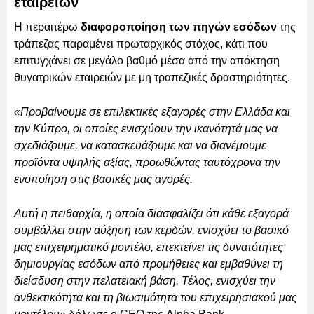
εταιρειών
Η περαιτέρω
διαφοροποίηση των πηγών εσόδων
της
τράπεζας παραμένει πρωταρχικός στόχος, κάτι που
επιτυγχάνει σε μεγάλο βαθμό μέσα από την απόκτηση
θυγατρικών εταιρειών με μη τραπεζικές δραστηριότητες.
«Προβαίνουμε σε επιλεκτικές εξαγορές στην Ελλάδα και
την Κύπρο, οι οποίες ενισχύουν την ικανότητά μας να
σχεδιάζουμε, να κατασκευάζουμε και να διανέμουμε
προϊόντα υψηλής αξίας, προωθώντας ταυτόχρονα την
ενοποίηση στις βασικές μας αγορές.
Αυτή η πειθαρχία, η οποία διασφαλίζει ότι κάθε εξαγορά
συμβάλλει στην αύξηση των κερδών, ενισχύει το βασικό
μας επιχειρηματικό μοντέλο, επεκτείνει τις δυνατότητες
δημιουργίας εσόδων από προμήθειες και εμβαθύνει τη
διείσδυση στην πελατειακή βάση. Τέλος, ενισχύει την
ανθεκτικότητα και τη βιωσιμότητα του επιχειρησιακού μας