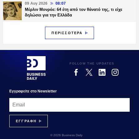
09 Αυγ 2026
08:07
Μέρλιν Μονρόε: 64 έτη από τον θάνατό της, τι είχε
δηλώσει για την Ελλάδα
ΠΕΡΙΣΣΟΤΕΡΑ
FOLLOW THE UPDATES
Εγγραφεiτε στο Newsletter
© 2026 Business Daily