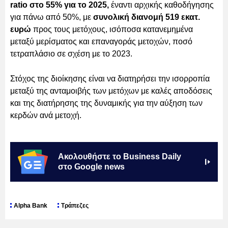
ratio στο 55% για το 2025,
έναντι αρχικής καθοδήγησης
για πάνω από 50%, με
συνολική διανομή 519 εκατ.
ευρώ
προς τους μετόχους, ισόποσα κατανεμημένα
μεταξύ μερίσματος και επαναγοράς μετοχών, ποσό
τετραπλάσιο σε σχέση με το 2023.
Στόχος της διοίκησης είναι να διατηρήσει την ισορροπία
μεταξύ της ανταμοιβής των μετόχων με καλές αποδόσεις
και της διατήρησης της δυναμικής για την αύξηση των
κερδών ανά μετοχή.
Ακολουθήστε το Business Daily
στο Google news
Alpha Bank
Τράπεζες