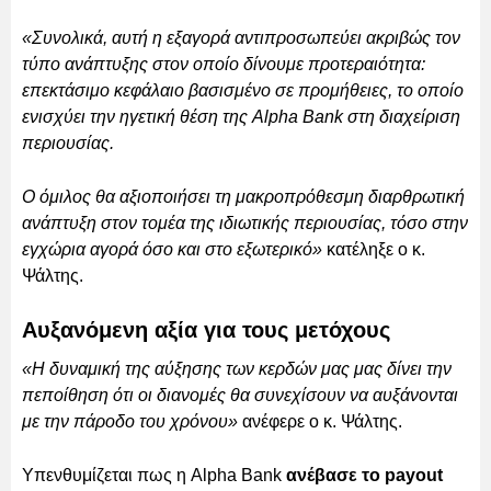
«Συνολικά, αυτή η εξαγορά αντιπροσωπεύει ακριβώς τον
τύπο ανάπτυξης στον οποίο δίνουμε προτεραιότητα:
επεκτάσιμο κεφάλαιο βασισμένο σε προμήθειες, το οποίο
ενισχύει την ηγετική θέση της Alpha Bank στη διαχείριση
περιουσίας.
Ο όμιλος θα αξιοποιήσει τη μακροπρόθεσμη διαρθρωτική
ανάπτυξη στον τομέα της ιδιωτικής περιουσίας, τόσο στην
εγχώρια αγορά όσο και στο εξωτερικό»
κατέληξε ο κ.
Ψάλτης.
Αυξανόμενη αξία για τους μετόχους
«Η δυναμική της αύξησης των κερδών μας μας δίνει την
πεποίθηση ότι οι διανομές θα συνεχίσουν να αυξάνονται
με την πάροδο του χρόνου»
ανέφερε ο κ. Ψάλτης.
Υπενθυμίζεται πως η Alpha Bank
ανέβασε το payout