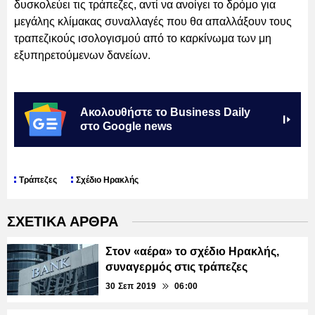
δυσκολεύει τις τράπεζες, αντί να ανοίγει το δρόμο για
μεγάλης κλίμακας συναλλαγές που θα απαλλάξουν τους
τραπεζικούς ισολογισμού από το καρκίνωμα των μη
εξυπηρετούμενων δανείων.
Ακολουθήστε το Business Daily
στο Google news
Τράπεζες
Σχέδιο Ηρακλής
ΣΧΕΤΙΚΑ ΑΡΘΡΑ
Στον «αέρα» το σχέδιο Ηρακλής,
συναγερμός στις τράπεζες
30 Σεπ 2019
06:00