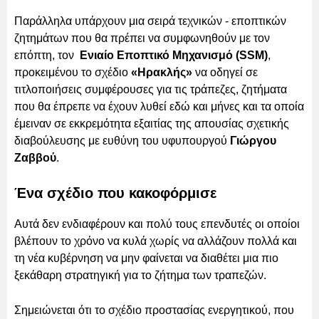
Παράλληλα υπάρχουν μια σειρά τεχνικών - εποπτικών
ζητημάτων που θα πρέπει να συμφωνηθούν με τον
επόπτη, τον
Ενιαίο Εποπτικό Μηχανισμό (SSM)
,
προκειμένου το σχέδιο
«Ηρακλής»
να οδηγεί σε
τιτλοποιήσεις συμφέρουσες για τις τράπεζες, ζητήματα
που θα έπρεπε να έχουν λυθεί εδώ και μήνες και τα οποία
έμειναν σε εκκρεμότητα εξαιτίας της απουσίας σχετικής
διαβούλευσης με ευθύνη του υφυπουργού
Γιώργου
Ζαββού
.
Ένα σχέδιο που κακοφόρμισε
Αυτά δεν ενδιαφέρουν και πολύ τους επενδυτές οι οποίοι
βλέπουν το χρόνο να κυλά χωρίς να αλλάζουν πολλά και
τη νέα κυβέρνηση να μην φαίνεται να διαθέτει μια πιο
ξεκάθαρη στρατηγική για το ζήτημα των τραπεζών.
Σημειώνεται ότι το σχέδιο προστασίας ενεργητικού, που