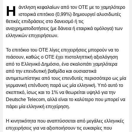
Η
άντληση κεφαλαίων από τον ΟΤΕ με το χαμηλότερο
ιστορικά επιτόκιο (0,99%) δημιουργεί αλυσιδωτές
θετικές επιδράσεις στο δανεισμό ή τις
αναχρηματοδοτήσεις (με δάνεια ή εταιρικά ομόλογα) των
ελληνικών επιχειρήσεων.
Το επιτόκιο του ΟΤΕ λίγες επιχειρήσεις μπορούν να το
πιάσουν, καθώς ο ΟΤΕ έχει πιστοληπτική αξιολόγηση
από το Ελληνικό Δημόσιο, ένα σκαλοπάτι χαμηλότερα
από την επενδυτική βαθμίδα και ουσιαστικά
αντιμετωπίστηκε από τους επενδυτές περισσότερο ως μία
γερμανική επένδυση παρά ως μία ελληνική. Υπό αυτό το
σκεπτικό, ίσως και το 1% να θεωρείται υψηλό για την
Deutsche Telecom, αλλά είναι το καλύτερο που μπορεί να
πάρει μία ελληνική επιχείρηση.
Η κινητικότητα που αναπτύσσεται από μεγάλες ελληνικές
επιχειρήσεις για να αξιοποιήσουν τις ευκαιρίες που