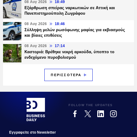
08 Αυγ 2026
18:49
Εξάρθρωση σπείρας ναρκωτικών σε Αττική και
Πανεπιστημιούπολη Ζωγράφου
08 Αυγ 2026
18:46
Σύλληψη μελών ρωσόφωνης μαφίας για εκβιασμούς
και βίαιες επιθέσεις
08 Αυγ 2026
17:14
Καστοριά: Βρέθηκε νεκρή αρκούδα, ύποπτο το
ενδεχόμενο πυροβολισμού
ΠΕΡΙΣΣΟΤΕΡΑ
FOLLOW THE UPDATES
Εγγραφεiτε στο Newsletter