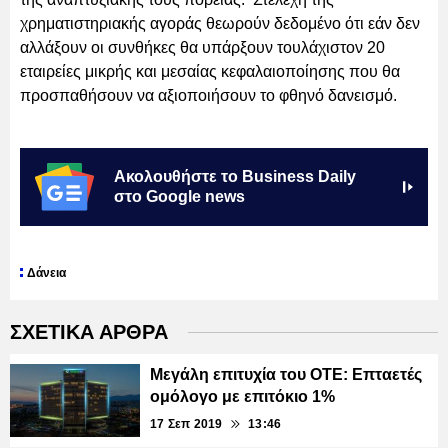
χρηματιστηριακής αγοράς θεωρούν δεδομένο ότι εάν δεν
αλλάξουν οι συνθήκες θα υπάρξουν τουλάχιστον 20
εταιρείες μικρής και μεσαίας κεφαλαιοποίησης που θα
προσπαθήσουν να αξιοποιήσουν το φθηνό δανεισμό.
Ακολουθήστε το Business Daily
στο Google news
Δάνεια
ΣΧΕΤΙΚΑ ΑΡΘΡΑ
Μεγάλη επιτυχία του ΟΤΕ: Επταετές
ομόλογο με επιτόκιο 1%
17 Σεπ 2019
13:46