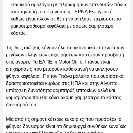
εταιρικού ομολόγου με πληρωμή των επενδυτών πάνω
από την τιμή του έκανε και η ΤΕΡΝΑ Ενεργειακή,
καθώς είναι πλέον σε θέση να αντλήσει περισσότερο
μακροπρόθεσμα κεφάλαια με σαφώς χαμηλότερο
κόστος.
Τις ίδιες σκέψεις κάνουν όλα τα οικονομικά επιτελεία των
μεγάλων ελληνικών επιχειρήσεων που έχουν πρόσβαση
στις αγορές. Τα ΕΛΠΕ, η Motor Oil, ο Τιτάνας είναι
επιχειρήσεις που μπορούν κάθε στιγμή να αντλήσουν
φθηνά κεφάλαια. Για τον Τιτάνα μάλιστα που ουσιαστικά
δραστηριοποιείται κυρίως στις ΗΠΑ και στην Αίγυπτο,
υπάρχει η δυνατότητα αρμπιτράζ επιτοκίων αλλά και
νομισμάτων που θα κάνει ακόμη χαμηλότερο το κόστος
δανεισμού του.
Μία από τις σημαντικότερες ευκαιρίες που προσφέρει ο
φθηνός δανεισμός είναι ότι δημιουργεί συνθήκες ευνοϊκές