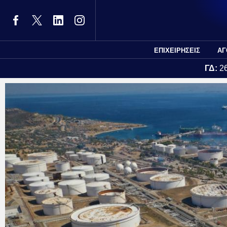
ΕΠΙΧΕΙΡΗΣΕΙΣ
ΑΓ
ΓΔ:
2