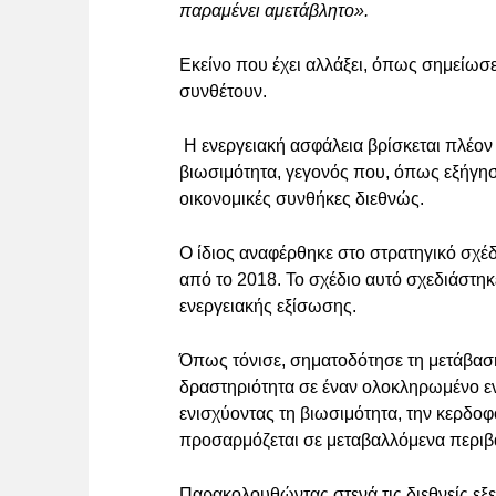
παραμένει αμετάβλητο».
Εκείνο που έχει αλλάξει, όπως σημείωσ
συνθέτουν.
Η ενεργειακή ασφάλεια βρίσκεται πλέον 
βιωσιμότητα, γεγονός που, όπως εξήγησ
οικονομικές συνθήκες διεθνώς.
Ο ίδιος αναφέρθηκε στο στρατηγικό σχέδ
από το 2018. Το σχέδιο αυτό σχεδιάστηκ
ενεργειακής εξίσωσης.
Όπως τόνισε, σηματοδότησε τη μετάβαση 
δραστηριότητα σε έναν ολοκληρωμένο εν
ενισχύοντας τη βιωσιμότητα, την κερδοφο
προσαρμόζεται σε μεταβαλλόμενα περιβ
Παρακολουθώντας στενά τις διεθνείς εξελ