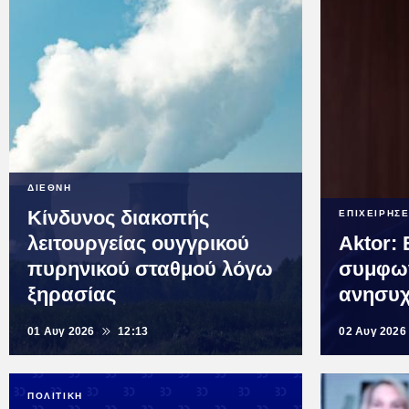
ΔΙΕΘΝΗ
Κίνδυνος διακοπής
ΕΠΙΧΕΙΡΗΣΕ
λειτουργείας ουγγρικού
Aktor: 
πυρηνικού σταθμού λόγω
συμφωνί
ξηρασίας
ανησυχ
01 Αυγ 2026
12:13
02 Αυγ 2026
ΠΟΛΙΤΙΚΗ