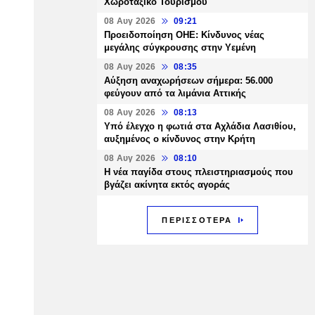
Χωροταξικό Τουρισμού
08 Αυγ 2026
09:21
Προειδοποίηση ΟΗΕ: Κίνδυνος νέας
μεγάλης σύγκρουσης στην Υεμένη
08 Αυγ 2026
08:35
Αύξηση αναχωρήσεων σήμερα: 56.000
φεύγουν από τα λιμάνια Αττικής
08 Αυγ 2026
08:13
Υπό έλεγχο η φωτιά στα Αχλάδια Λασιθίου,
αυξημένος ο κίνδυνος στην Κρήτη
08 Αυγ 2026
08:10
Η νέα παγίδα στους πλειστηριασμούς που
βγάζει ακίνητα εκτός αγοράς
ΠΕΡΙΣΣΟΤΕΡΑ