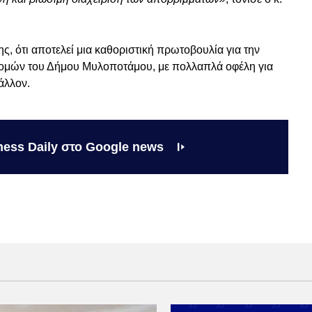
ς, ότι αποτελεί μια καθοριστική πρωτοβουλία για την
ομών του Δήμου Μυλοποτάμου, με πολλαπλά οφέλη για
άλλον.
ness Daily στο Google news