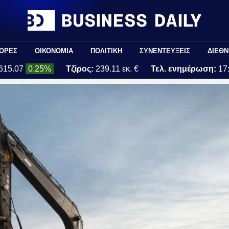
ΟΡΕΣ
ΟΙΚΟΝΟΜΙΑ
ΠΟΛΙΤΙΚΗ
ΣΥΝΕΝΤΕΥΞΕΙΣ
ΔΙΕΘΝ
615.07
0.25%
Τζίρος:
239.11 εκ. €
Τελ. ενημέρωση:
17