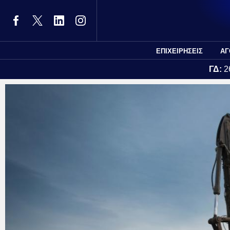
ΕΠΙΧΕΙΡΗΣΕΙΣ
ΑΓ
ΓΔ:
2