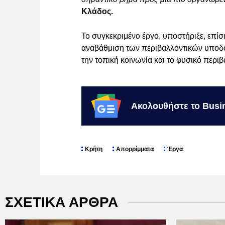
Κλάδος.
Το συγκεκριμένο έργο, υποστήριξε, επίση
αναβάθμιση των περιβαλλοντικών υποδ
την τοπική κοινωνία και το φυσικό περιβ
Ακολουθήστε το Busi
Κρήτη
Απορρίμματα
Έργα
ΣΧΕΤΙΚΑ ΑΡΘΡΑ