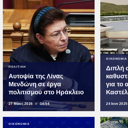
ΟΙΚΟΝΟΜΙΑ
Διπλή 
ΠΟΛΙΤΙΚΗ
Αυτοψία της Λίνας
καθυστ
Μενδώνη σε έργα
για το
πολιτισμού στο Ηράκλειο
Καστέλ
27 Μάιος 2026
14:54
24 Ιουν 2025
ΟΙΚΟΝΟΜΙΑ