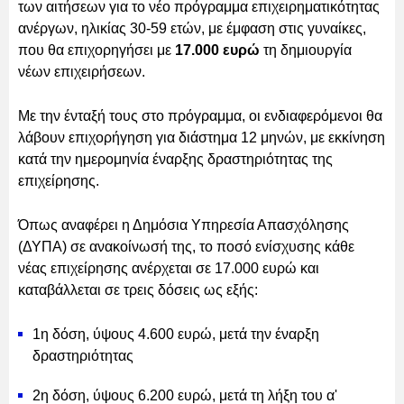
των αιτήσεων για το νέο πρόγραμμα επιχειρηματικότητας
ανέργων, ηλικίας 30-59 ετών, με έμφαση στις γυναίκες,
που θα επιχορηγήσει με
17.000 ευρώ
τη δημιουργία
νέων επιχειρήσεων.
Με την ένταξή τους στο πρόγραμμα, οι ενδιαφερόμενοι θα
λάβουν επιχορήγηση για διάστημα 12 μηνών, με εκκίνηση
κατά την ημερομηνία έναρξης δραστηριότητας της
επιχείρησης.
Όπως αναφέρει η Δημόσια Υπηρεσία Απασχόλησης
(ΔΥΠΑ) σε ανακοίνωσή της, το ποσό ενίσχυσης κάθε
νέας επιχείρησης ανέρχεται σε 17.000 ευρώ και
καταβάλλεται σε τρεις δόσεις ως εξής:
1η δόση, ύψους 4.600 ευρώ, μετά την έναρξη
δραστηριότητας
2η δόση, ύψους 6.200 ευρώ, μετά τη λήξη του α'