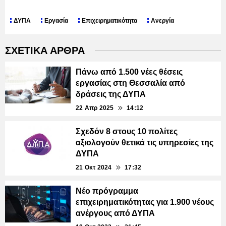
ΔΥΠΑ
Εργασία
Επιχειρηματικότητα
Ανεργία
ΣΧΕΤΙΚΑ ΑΡΘΡΑ
Πάνω από 1.500 νέες θέσεις
εργασίας στη Θεσσαλία από
δράσεις της ΔΥΠΑ
22 Απρ 2025
14:12
Σχεδόν 8 στους 10 πολίτες
αξιολογούν θετικά τις υπηρεσίες της
ΔΥΠΑ
21 Οκτ 2024
17:32
Νέο πρόγραμμα
επιχειρηματικότητας για 1.900 νέους
ανέργους από ΔΥΠΑ