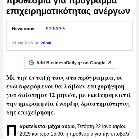
προθεσμία για πρόγραμμα
επιχειρηματικότητας ανέργων
Newsroom
ΚΟΙΝΩΝΙΑ
21 Ιαν 2025
20:48
Add BusinessDaily.gr on
Google
Με την ένταξή τους στο πρόγραμμα, οι
ενδιαφερόμενοι θα λάβουν επιχορήγηση
για διάστημα 12 μηνών, με εκκίνηση κατά
την ημερομηνία έναρξης δραστηριότητας
της επιχείρησης.
Π
αρατείνεται μέχρι αύριο
, Τετάρτη 22 Ιανουαρίου
2025 και ώρα 15:00, η προθεσμία για την υποβολή