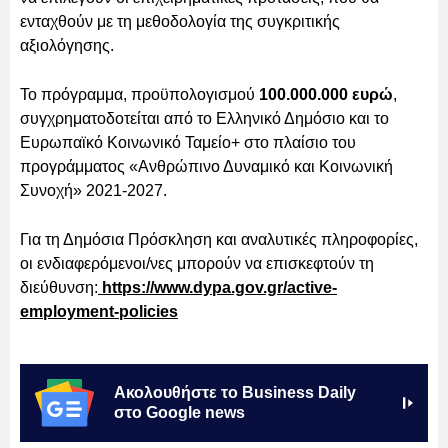
ενταχθούν με τη μεθοδολογία της συγκριτικής
αξιολόγησης.
Το πρόγραμμα, προϋπολογισμού
100.000.000 ευρώ
,
συγχρηματοδοτείται από το Ελληνικό Δημόσιο και το
Ευρωπαϊκό Κοινωνικό Ταμείο+ στο πλαίσιο του
προγράμματος «Ανθρώπινο Δυναμικό και Κοινωνική
Συνοχή» 2021-2027.
Για τη Δημόσια Πρόσκληση και αναλυτικές πληροφορίες,
οι ενδιαφερόμενοι/νες μπορούν να επισκεφτούν τη
διεύθυνση:
https://www.dypa.gov.gr/active-
employment-policies
Ακολουθήστε το Business Daily
στο Google news