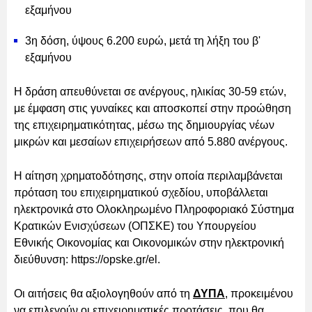
εξαμήνου
3η δόση, ύψους 6.200 ευρώ, μετά τη λήξη του β'
εξαμήνου
Η δράση απευθύνεται σε ανέργους, ηλικίας 30-59 ετών,
με έμφαση στις γυναίκες και αποσκοπεί στην προώθηση
της επιχειρηματικότητας, μέσω της δημιουργίας νέων
μικρών και μεσαίων επιχειρήσεων από 5.880 ανέργους.
Η αίτηση χρηματοδότησης, στην οποία περιλαμβάνεται
πρόταση του επιχειρηματικού σχεδίου, υποβάλλεται
ηλεκτρονικά στο Ολοκληρωμένο Πληροφοριακό Σύστημα
Κρατικών Ενισχύσεων (ΟΠΣΚΕ) του Υπουργείου
Εθνικής Οικονομίας και Οικονομικών στην ηλεκτρονική
διεύθυνση: https://opske.gr/el.
Οι αιτήσεις θα αξιολογηθούν από τη
ΔΥΠΑ
, προκειμένου
να επιλεγούν οι επιχειρηματικές προτάσεις, που θα