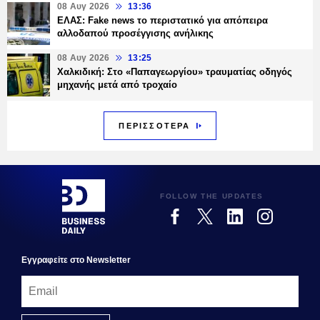
08 Αυγ 2026
13:36
ΕΛΑΣ: Fake news το περιστατικό για απόπειρα
αλλοδαπού προσέγγισης ανήλικης
08 Αυγ 2026
13:25
Χαλκιδική: Στο «Παπαγεωργίου» τραυματίας οδηγός
μηχανής μετά από τροχαίο
ΠΕΡΙΣΣΟΤΕΡΑ
FOLLOW THE UPDATES
Εγγραφεiτε στο Newsletter