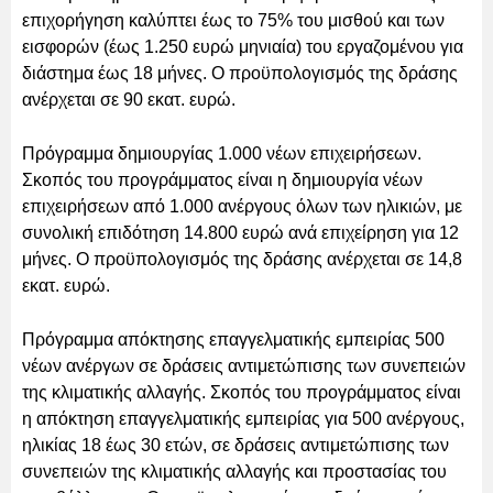
επιχορήγηση καλύπτει έως το 75% του μισθού και των
εισφορών (έως 1.250 ευρώ μηνιαία) του εργαζομένου για
διάστημα έως 18 μήνες. Ο προϋπολογισμός της δράσης
ανέρχεται σε 90 εκατ. ευρώ.
Πρόγραμμα δημιουργίας 1.000 νέων επιχειρήσεων.
Σκοπός του προγράμματος είναι η δημιουργία νέων
επιχειρήσεων από 1.000 ανέργους όλων των ηλικιών, με
συνολική επιδότηση 14.800 ευρώ ανά επιχείρηση για 12
μήνες. Ο προϋπολογισμός της δράσης ανέρχεται σε 14,8
εκατ. ευρώ.
Πρόγραμμα απόκτησης επαγγελματικής εμπειρίας 500
νέων ανέργων σε δράσεις αντιμετώπισης των συνεπειών
της κλιματικής αλλαγής. Σκοπός του προγράμματος είναι
η απόκτηση επαγγελματικής εμπειρίας για 500 ανέργους,
ηλικίας 18 έως 30 ετών, σε δράσεις αντιμετώπισης των
συνεπειών της κλιματικής αλλαγής και προστασίας του