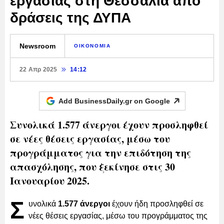
εργασίας στη Θεσσαλία από
δράσεις της ΔΥΠΑ
Newsroom
ΟΙΚΟΝΟΜΙΑ
22 Απρ 2025
14:12
Add BusinessDaily.gr on
Google
Συνολικά 1.577 άνεργοι έχουν προσληφθεί
σε νέες θέσεις εργασίας, μέσω του
προγράμματος για την επιδότηση της
απασχόλησης, που ξεκίνησε στις 30
Ιανουαρίου 2025.
Σ
υνολικά
1.577 άνεργοι
έχουν ήδη προσληφθεί σε
νέες θέσεις εργασίας, μέσω του προγράμματος της