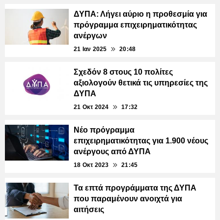
ΔΥΠΑ: Λήγει αύριο η προθεσμία για
πρόγραμμα επιχειρηματικότητας
ανέργων
21 Ιαν 2025
20:48
Σχεδόν 8 στους 10 πολίτες
αξιολογούν θετικά τις υπηρεσίες της
ΔΥΠΑ
21 Οκτ 2024
17:32
Νέο πρόγραμμα
επιχειρηματικότητας για 1.900 νέους
ανέργους από ΔΥΠΑ
18 Οκτ 2023
21:45
Τα επτά προγράμματα της ΔΥΠΑ
που παραμένουν ανοιχτά για
αιτήσεις