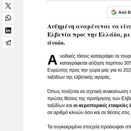
Add B
Αυξημένη αναμένεται να είναι
Ελβετία προς την Ελλάδα, με
άνοδο.
Α
νοδικές τάσεις καταγράφει το του
καταγράφεται αύξηση περίπου 30%
Ευρώπης προς την χώρα μας για το 202
ταξιδίων της ελβετικής αγοράς.
Όπως τονίζεται σε σχετική ανακοίνωση 
πρώτες θέσεις της προτίμησης των Ελβε
ταξιδίων και
οι αεροπορικές εταιρείες
σε αριθμό κλινών όσο και σε θέσεις στις
Τα συγκεκριμένα στοιχεία προέκυψαν στ