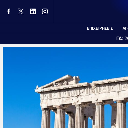
ΕΠΙΧΕΙΡΗΣΕΙΣ
ΑΓ
ΓΔ:
2