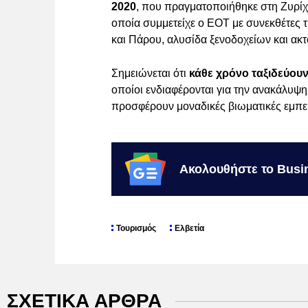
2020
, που πραγματοποιήθηκε στη Ζυρίχη
οποία συμμετείχε ο ΕΟΤ με συνεκθέτες 
και Πάρου, αλυσίδα ξενοδοχείων και ακτ
Σημειώνεται ότι
κάθε χρόνο ταξιδεύου
οποίοι ενδιαφέρονται για την ανακάλυ
προσφέρουν μοναδικές βιωματικές εμπει
Ακολουθήστε το Busi
Τουρισμός
Ελβετία
ΣΧΕΤΙΚΑ ΑΡΘΡΑ