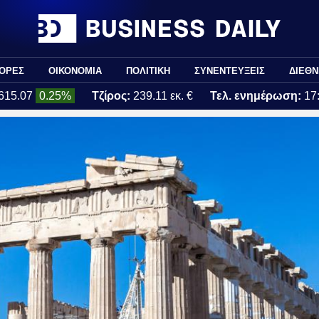
ΟΡΕΣ
ΟΙΚΟΝΟΜΙΑ
ΠΟΛΙΤΙΚΗ
ΣΥΝΕΝΤΕΥΞΕΙΣ
ΔΙΕΘΝ
615.07
0.25%
Τζίρος:
239.11 εκ. €
Τελ. ενημέρωση:
17