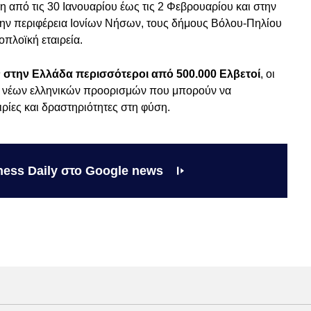
 από τις 30 Ιανουαρίου έως τις 2 Φεβρουαρίου και στην
την περιφέρεια Ιονίων Νήσων, τους δήμους Βόλου-Πηλίου
οπλοϊκή εταιρεία.
ν στην Ελλάδα περισσότεροι από 500.000 Ελβετοί
, οι
ψη νέων ελληνικών προορισμών που μπορούν να
ρίες και δραστηριότητες στη φύση.
ness Daily στο Google news