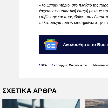
«Το Επιμελητήριο, στο πλαίσιο της παρ
έρχεται σε ουσιαστική επαφή με τους επι
επιβίωσης και παρεμβαίνει όταν διαπιστ
τη λειτουργία τους»,
επισημαίνει στην ε
Ακολουθήστε το Busi
ΒΕΑ
Υπουργείο Οικονομικών
Μεταποίη
ΣΧΕΤΙΚΑ ΑΡΘΡΑ