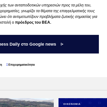
οχής των ανταποδοτικών υπηρεσιών προς τα μέλη του,
χειρηματίες, γνωρίζει τα θέματα της επαγγελματικής τους
ώνει ότι αντιμετωπίζουν προβλήματα ζωτικής σημασίας για
πιστολή ο
πρόεδρος του ΒΕΑ.
ness Daily στο Google news
ση
Επιχειρηματικότητα
ΟΙΚΟΝΟΜΙΑ