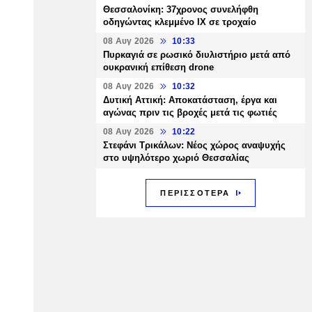
Θεσσαλονίκη: 37χρονος συνελήφθη
οδηγώντας κλεμμένο ΙΧ σε τροχαίο
08 Αυγ 2026
10:33
Πυρκαγιά σε ρωσικό διυλιστήριο μετά από
ουκρανική επίθεση drone
08 Αυγ 2026
10:32
Δυτική Αττική: Αποκατάσταση, έργα και
αγώνας πριν τις βροχές μετά τις φωτιές
08 Αυγ 2026
10:22
Στεφάνι Τρικάλων: Νέος χώρος αναψυχής
στο υψηλότερο χωριό Θεσσαλίας
ΠΕΡΙΣΣΟΤΕΡΑ