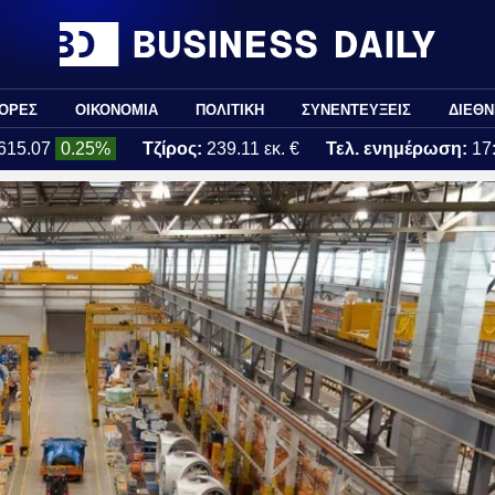
ΟΡΕΣ
ΟΙΚΟΝΟΜΙΑ
ΠΟΛΙΤΙΚΗ
ΣΥΝΕΝΤΕΥΞΕΙΣ
ΔΙΕΘΝ
615.07
0.25%
Τζίρος:
239.11 εκ. €
Τελ. ενημέρωση:
17