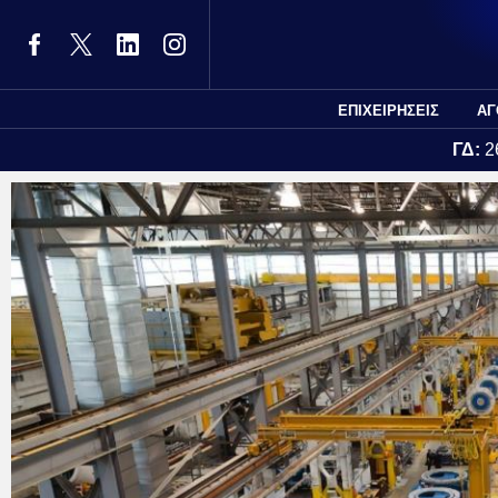
ΕΠΙΧΕΙΡΗΣΕΙΣ
ΑΓ
ΓΔ:
2