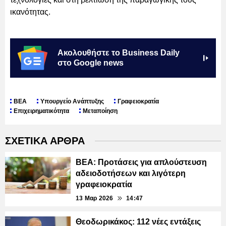
ικανότητας.
Ακολουθήστε το Business Daily
στο Google news
ΒΕΑ
Υπουργείο Ανάπτυξης
Γραφειοκρατία
Επιχειρηματικότητα
Μεταποίηση
ΣΧΕΤΙΚΑ ΑΡΘΡΑ
ΒΕΑ: Προτάσεις για απλούστευση
αδειοδοτήσεων και λιγότερη
γραφειοκρατία
13 Μαρ 2026
14:47
Θεοδωρικάκος: 112 νέες εντάξεις