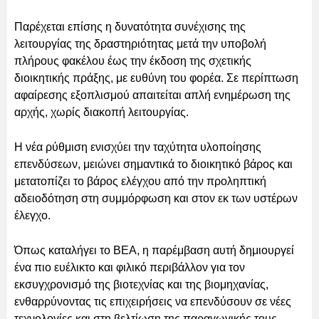
Παρέχεται επίσης η δυνατότητα συνέχισης της
λειτουργίας της δραστηριότητας μετά την υποβολή
πλήρους φακέλου έως την έκδοση της σχετικής
διοικητικής πράξης, με ευθύνη του φορέα. Σε περίπτωση
αφαίρεσης εξοπλισμού απαιτείται απλή ενημέρωση της
αρχής, χωρίς διακοπή λειτουργίας.
Η νέα ρύθμιση ενισχύει την ταχύτητα υλοποίησης
επενδύσεων, μειώνει σημαντικά το διοικητικό βάρος και
μετατοπίζει το βάρος ελέγχου από την προληπτική
αδειοδότηση στη συμμόρφωση και στον εκ των υστέρων
έλεγχο.
Όπως καταλήγει το ΒΕΑ, η παρέμβαση αυτή δημιουργεί
ένα πιο ευέλικτο και φιλικό περιβάλλον για τον
εκσυγχρονισμό της βιοτεχνίας και της βιομηχανίας,
ενθαρρύνοντας τις επιχειρήσεις να επενδύσουν σε νέες
τεχνολογίες και στη βελτίωση της παραγωγικής τους