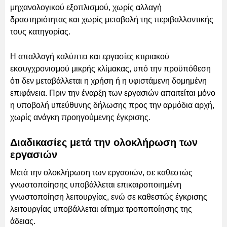
μηχανολογικού εξοπλισμού, χωρίς αλλαγή
δραστηριότητας και χωρίς μεταβολή της περιβαλλοντικής
τους κατηγορίας.
Η απαλλαγή καλύπτει και εργασίες κτιριακού
εκσυγχρονισμού μικρής κλίμακας, υπό την προϋπόθεση
ότι δεν μεταβάλλεται η χρήση ή η υφιστάμενη δομημένη
επιφάνεια. Πριν την έναρξη των εργασιών απαιτείται μόνο
η υποβολή υπεύθυνης δήλωσης προς την αρμόδια αρχή,
χωρίς ανάγκη προηγούμενης έγκρισης.
Διαδικασίες μετά την ολοκλήρωση των
εργασιών
Μετά την ολοκλήρωση των εργασιών, σε καθεστώς
γνωστοποίησης υποβάλλεται επικαιροποιημένη
γνωστοποίηση λειτουργίας, ενώ σε καθεστώς έγκρισης
λειτουργίας υποβάλλεται αίτημα τροποποίησης της
άδειας.