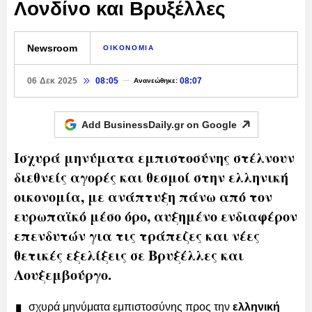
Λονδίνο και Βρυξέλλες
Newsroom
ΟΙΚΟΝΟΜΙΑ
06 Δεκ 2025
08:05
08:07
Ανανεώθηκε:
Add BusinessDaily.gr on
Google
Ισχυρά μηνύματα εμπιστοσύνης στέλνουν
διεθνείς αγορές και θεσμοί στην ελληνική
οικονομία, με ανάπτυξη πάνω από τον
ευρωπαϊκό μέσο όρο, αυξημένο ενδιαφέρον
επενδυτών για τις τράπεζες και νέες
θετικές εξελίξεις σε Βρυξέλλες και
Λουξεμβούργο.
σχυρά μηνύματα εμπιστοσύνης προς την
ελληνική