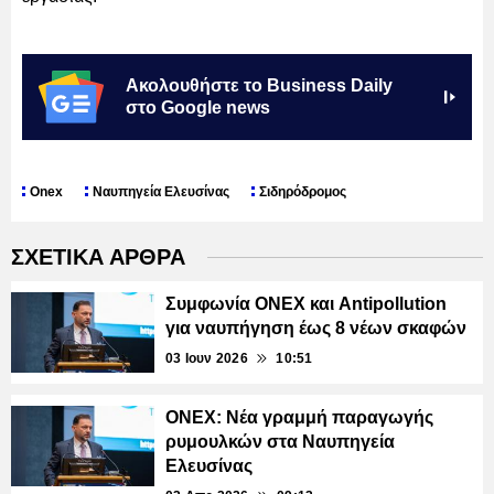
Ακολουθήστε το Business Daily
στο Google news
Onex
Ναυπηγεία Ελευσίνας
Σιδηρόδρομος
ΣΧΕΤΙΚΑ ΑΡΘΡΑ
Συμφωνία ONEX και Antipollution
για ναυπήγηση έως 8 νέων σκαφών
03 Ιουν 2026
10:51
ONEX: Νέα γραμμή παραγωγής
ρυμουλκών στα Ναυπηγεία
Ελευσίνας