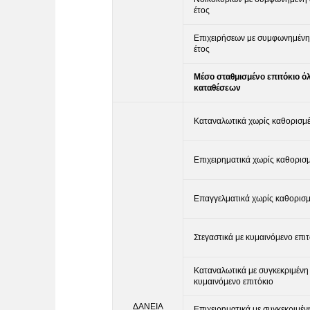
έτος
Επιχειρήσεων με συμφωνημένη 
έτος
Μέσο σταθμισμένο επιτόκιο 
καταθέσεων
Καταναλωτικά χωρίς καθορισμέ
Επιχειρηματικά χωρίς καθορισμ
Επαγγελματικά χωρίς καθορισμ
Στεγαστικά με κυμαινόμενο επι
Καταναλωτικά με συγκεκριμένη 
κυμαινόμενο επιτόκιο
ΔΑΝΕΙΑ
Επιχειρηματικά με συγκεκριμένη