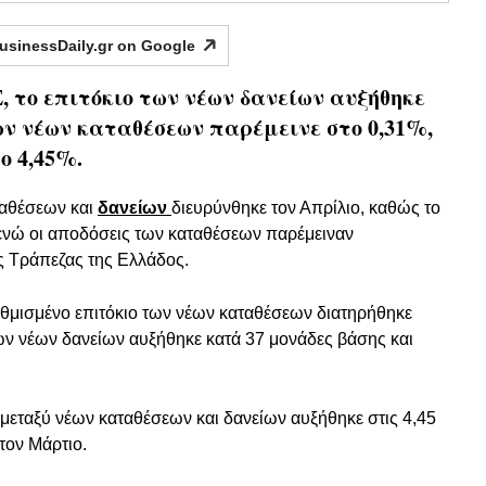
usinessDaily.gr on
Google
, το επιτόκιο των νέων δανείων αυξήθηκε
των νέων καταθέσεων παρέμεινε στο 0,31%,
ο 4,45%.
αθέσεων και
δανείων
διευρύνθηκε τον Απρίλιο, καθώς το
ενώ οι αποδόσεις των καταθέσεων παρέμειναν
ης Τράπεζας της Ελλάδος.
ταθμισμένο επιτόκιο των νέων καταθέσεων διατηρήθηκε
των νέων δανείων αυξήθηκε κατά 37 μονάδες βάσης και
 μεταξύ νέων καταθέσεων και δανείων αυξήθηκε στις 4,45
τον Μάρτιο.