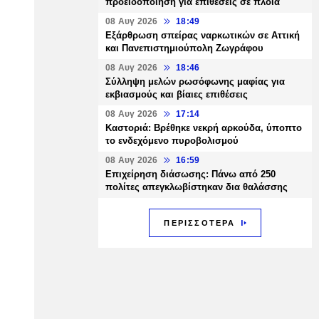
προειδοποίηση για επιθέσεις σε πλοία
08 Αυγ 2026
18:49
Εξάρθρωση σπείρας ναρκωτικών σε Αττική
και Πανεπιστημιούπολη Ζωγράφου
08 Αυγ 2026
18:46
Σύλληψη μελών ρωσόφωνης μαφίας για
εκβιασμούς και βίαιες επιθέσεις
08 Αυγ 2026
17:14
Καστοριά: Βρέθηκε νεκρή αρκούδα, ύποπτο
το ενδεχόμενο πυροβολισμού
08 Αυγ 2026
16:59
Επιχείρηση διάσωσης: Πάνω από 250
πολίτες απεγκλωβίστηκαν δια θαλάσσης
ΠΕΡΙΣΣΟΤΕΡΑ