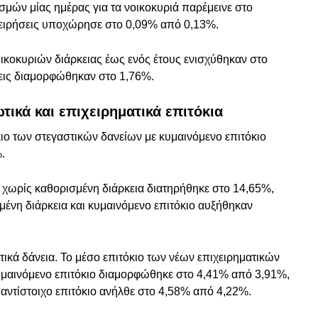
ασμών μίας ημέρας για τα νοικοκυριά παρέμεινε στο
πιχειρήσεις υποχώρησε στο 0,09% από 0,13%.
οικοκυριών διάρκειας έως ενός έτους ενισχύθηκαν στο
σεις διαμορφώθηκαν στο 1,76%.
τικά και επιχειρηματικά επιτόκια
ιο των στεγαστικών δανείων με κυμαινόμενο επιτόκιο
%.
 χωρίς καθορισμένη διάρκεια διατηρήθηκε στο 14,65%,
μένη διάρκεια και κυμαινόμενο επιτόκιο αυξήθηκαν
ικά δάνεια. Το μέσο επιτόκιο των νέων επιχειρηματικών
κυμαινόμενο επιτόκιο διαμορφώθηκε στο 4,41% από 3,91%,
ο αντίστοιχο επιτόκιο ανήλθε στο 4,58% από 4,22%.