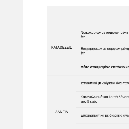
Νοικοκυριών με συμφωνημένη δ
έτη
ΚΑΤΑΘΕΣΕΙΣ
Επιχειρήσεων με συμφωνημένη 
έτη
Μέσο σταθμισμένο επιτόκιο κ
Στεγαστικά με διάρκεια άνω των
Καταναλωτικά και λοιπά δάνεια
των 5 ετών
ΔΑΝΕΙΑ
Επιχειρηματικά με διάρκεια άν