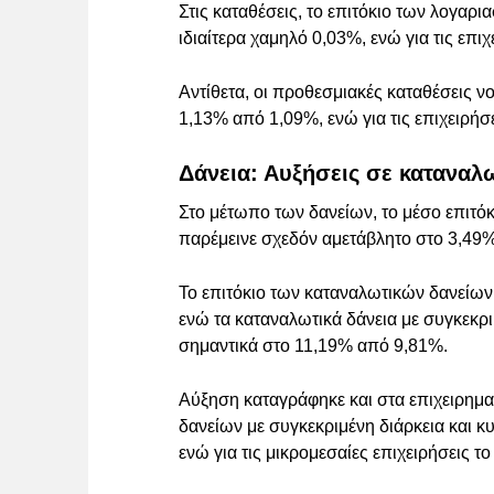
Στις καταθέσεις, το επιτόκιο των λογαρι
ιδιαίτερα χαμηλό 0,03%, ενώ για τις ε
Αντίθετα, οι προθεσμιακές καταθέσεις ν
1,13% από 1,09%, ενώ για τις επιχειρή
Δάνεια: Αυξήσεις σε καταναλω
Στο μέτωπο των δανείων, το μέσο επιτόκ
παρέμεινε σχεδόν αμετάβλητο στο 3,49
Το επιτόκιο των καταναλωτικών δανείων
ενώ τα καταναλωτικά δάνεια με συγκεκρι
σημαντικά στο 11,19% από 9,81%.
Αύξηση καταγράφηκε και στα επιχειρηματ
δανείων με συγκεκριμένη διάρκεια και 
ενώ για τις μικρομεσαίες επιχειρήσεις τ