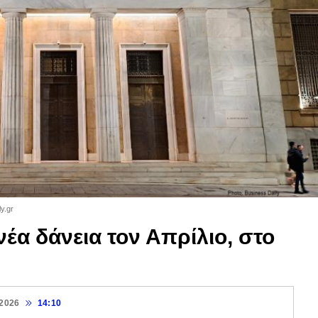
y.gr
νέα δάνεια τον Απρίλιο, στο
 2026
14:10