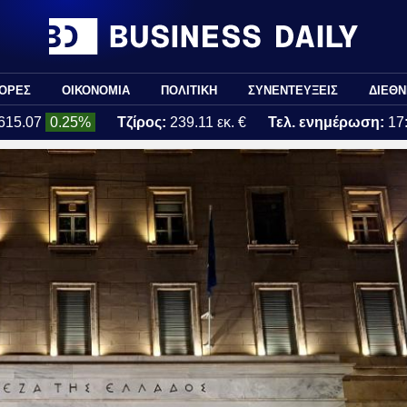
ΟΡΕΣ
ΟΙΚΟΝΟΜΙΑ
ΠΟΛΙΤΙΚΗ
ΣΥΝΕΝΤΕΥΞΕΙΣ
ΔΙΕΘΝ
615.07
0.25%
Τζίρος:
239.11 εκ. €
Τελ. ενημέρωση:
17