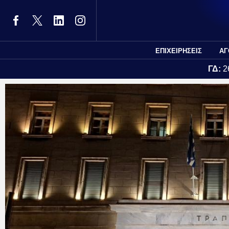
ΕΠΙΧΕΙΡΗΣΕΙΣ
ΑΓ
ΓΔ:
2