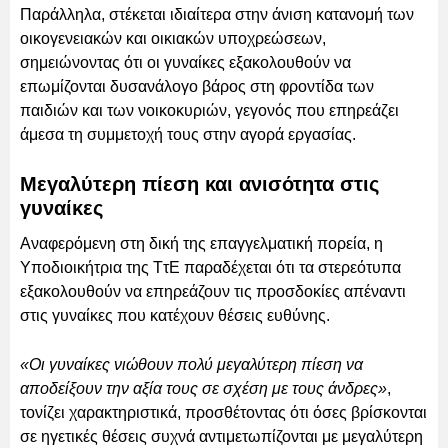
Παράλληλα, στέκεται ιδιαίτερα στην άνιση κατανομή των
οικογενειακών και οικιακών υποχρεώσεων,
σημειώνοντας ότι οι γυναίκες εξακολουθούν να
επωμίζονται δυσανάλογο βάρος στη φροντίδα των
παιδιών και των νοικοκυριών, γεγονός που επηρεάζει
άμεσα τη συμμετοχή τους στην αγορά εργασίας.
Μεγαλύτερη πίεση και ανισότητα στις
γυναίκες
Αναφερόμενη στη δική της επαγγελματική πορεία, η
Υποδιοικήτρια της ΤτΕ παραδέχεται ότι τα στερεότυπα
εξακολουθούν να επηρεάζουν τις προσδοκίες απέναντι
στις γυναίκες που κατέχουν θέσεις ευθύνης.
«Οι γυναίκες νιώθουν πολύ μεγαλύτερη πίεση να
αποδείξουν την αξία τους σε σχέση με τους άνδρες»
,
τονίζει χαρακτηριστικά, προσθέτοντας ότι όσες βρίσκονται
σε ηγετικές θέσεις συχνά αντιμετωπίζονται με μεγαλύτερη