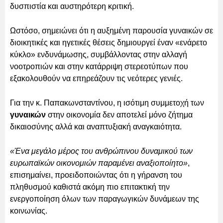
δυσπιστία και αυστηρότερη κριτική.
Ωστόσο, σημειώνει ότι η αυξημένη παρουσία γυναικών σε
διοικητικές και ηγετικές θέσεις δημιουργεί έναν «ενάρετο
κύκλο» ενδυνάμωσης, συμβάλλοντας στην αλλαγή
νοοτροπιών και στην κατάρριψη στερεοτύπων που
εξακολουθούν να επηρεάζουν τις νεότερες γενιές.
Για την κ. Παπακωνσταντίνου, η ισότιμη συμμετοχή των
γυναικών
στην οικονομία δεν αποτελεί μόνο ζήτημα
δικαιοσύνης αλλά και αναπτυξιακή αναγκαιότητα.
«Ένα μεγάλο μέρος του ανθρώπινου δυναμικού των
ευρωπαϊκών οικονομιών παραμένει αναξιοποίητο»
,
επισημαίνει, προειδοποιώντας ότι η γήρανση του
πληθυσμού καθιστά ακόμη πιο επιτακτική την
ενεργοποίηση όλων των παραγωγικών δυνάμεων της
κοινωνίας.