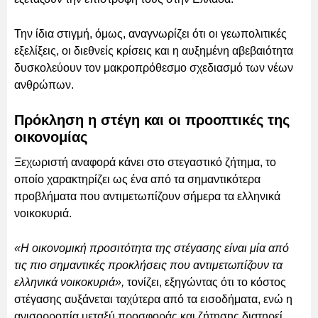
Την ίδια στιγμή, όμως, αναγνωρίζει ότι οι γεωπολιτικές
εξελίξεις, οι διεθνείς κρίσεις και η αυξημένη αβεβαιότητα
δυσκολεύουν τον μακροπρόθεσμο σχεδιασμό των νέων
ανθρώπων.
Πρόκληση η στέγη και οι προοπτικές της
οικονομίας
Ξεχωριστή αναφορά κάνει στο στεγαστικό ζήτημα, το
οποίο χαρακτηρίζει ως ένα από τα σημαντικότερα
προβλήματα που αντιμετωπίζουν σήμερα τα ελληνικά
νοικοκυριά.
«Η οικονομική προσιτότητα της στέγασης είναι μία από
τις πιο σημαντικές προκλήσεις που αντιμετωπίζουν τα
ελληνικά νοικοκυριά»,
τονίζει, εξηγώντας ότι το κόστος
στέγασης αυξάνεται ταχύτερα από τα εισοδήματα, ενώ η
ανισορροπία μεταξύ προσφοράς και ζήτησης διατηρεί