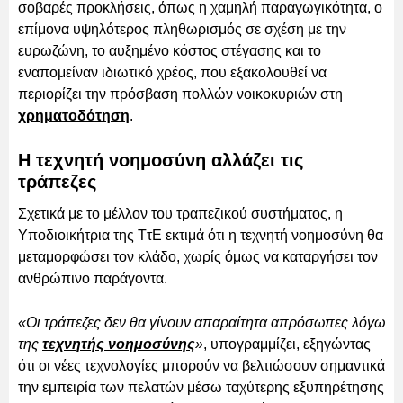
σοβαρές προκλήσεις, όπως η χαμηλή παραγωγικότητα, ο
επίμονα υψηλότερος πληθωρισμός σε σχέση με την
ευρωζώνη, το αυξημένο κόστος στέγασης και το
εναπομείναν ιδιωτικό χρέος, που εξακολουθεί να
περιορίζει την πρόσβαση πολλών νοικοκυριών στη
χρηματοδότηση
.
Η τεχνητή νοημοσύνη αλλάζει τις
τράπεζες
Σχετικά με το μέλλον του τραπεζικού συστήματος, η
Υποδιοικήτρια της ΤτΕ εκτιμά ότι η τεχνητή νοημοσύνη θα
μεταμορφώσει τον κλάδο, χωρίς όμως να καταργήσει τον
ανθρώπινο παράγοντα.
«Οι τράπεζες δεν θα γίνουν απαραίτητα απρόσωπες λόγω
της
τεχνητής νοημοσύνης
»
, υπογραμμίζει, εξηγώντας
ότι οι νέες τεχνολογίες μπορούν να βελτιώσουν σημαντικά
την εμπειρία των πελατών μέσω ταχύτερης εξυπηρέτησης