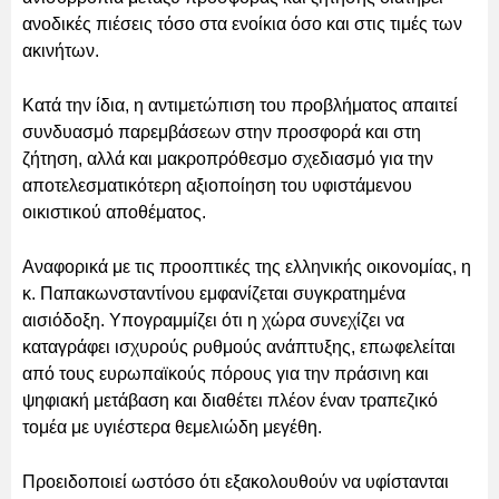
ανοδικές πιέσεις τόσο στα ενοίκια όσο και στις τιμές των
ακινήτων.
Κατά την ίδια, η αντιμετώπιση του προβλήματος απαιτεί
συνδυασμό παρεμβάσεων στην προσφορά και στη
ζήτηση, αλλά και μακροπρόθεσμο σχεδιασμό για την
αποτελεσματικότερη αξιοποίηση του υφιστάμενου
οικιστικού αποθέματος.
Αναφορικά με τις προοπτικές της ελληνικής οικονομίας, η
κ. Παπακωνσταντίνου εμφανίζεται συγκρατημένα
αισιόδοξη. Υπογραμμίζει ότι η χώρα συνεχίζει να
καταγράφει ισχυρούς ρυθμούς ανάπτυξης, επωφελείται
από τους ευρωπαϊκούς πόρους για την πράσινη και
ψηφιακή μετάβαση και διαθέτει πλέον έναν τραπεζικό
τομέα με υγιέστερα θεμελιώδη μεγέθη.
Προειδοποιεί ωστόσο ότι εξακολουθούν να υφίστανται