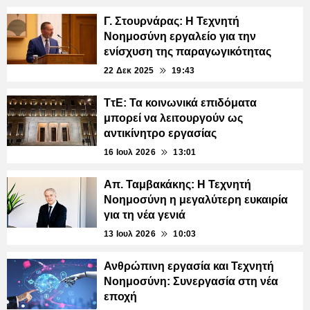
Γ. Στουρνάρας: Η Τεχνητή
Νοημοσύνη εργαλείο για την
ενίσχυση της παραγωγικότητας
22 Δεκ 2025
19:43
ΤτΕ: Τα κοινωνικά επιδόματα
μπορεί να λειτουργούν ως
αντικίνητρο εργασίας
16 Ιουλ 2026
13:01
Απ. Ταμβακάκης: Η Τεχνητή
Νοημοσύνη η μεγαλύτερη ευκαιρία
για τη νέα γενιά
13 Ιουλ 2026
10:03
Ανθρώπινη εργασία και Τεχνητή
Νοημοσύνη: Συνεργασία στη νέα
εποχή