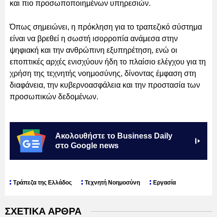
και πιο προσωποποιημένων υπηρεσιών.
Όπως σημειώνει, η πρόκληση για το τραπεζικό σύστημα
είναι να βρεθεί η σωστή ισορροπία ανάμεσα στην
ψηφιακή και την ανθρώπινη εξυπηρέτηση, ενώ οι
εποπτικές αρχές ενισχύουν ήδη το πλαίσιο ελέγχου για τη
χρήση της τεχνητής νοημοσύνης, δίνοντας έμφαση στη
διαφάνεια, την κυβερνοασφάλεια και την προστασία των
προσωπικών δεδομένων.
Ακολουθήστε το Business Daily
στο Google news
Τράπεζα της Ελλάδος
Τεχνητή Νοημοσύνη
Εργασία
ΣΧΕΤΙΚΑ ΑΡΘΡΑ