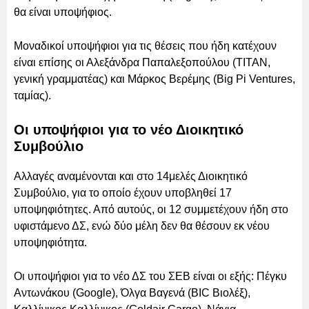
θα είναι υποψήφιος.
Μοναδικοί υποψήφιοι για τις θέσεις που ήδη κατέχουν
είναι επίσης οι Αλεξάνδρα Παπαλεξοπούλου (ΤΙΤΑΝ,
γενική γραμματέας) και Μάρκος Βερέμης (Big Pi Ventures,
ταμίας).
Οι υποψήφιοι για το νέο Διοικητικό
Συμβούλιο
Αλλαγές αναμένονται και στο 14μελές Διοικητικό
Συμβούλιο, για το οποίο έχουν υποβληθεί 17
υποψηφιότητες. Από αυτούς, οι 12 συμμετέχουν ήδη στο
υφιστάμενο ΔΣ, ενώ δύο μέλη δεν θα θέσουν εκ νέου
υποψηφιότητα.
Οι υποψήφιοι για το νέο ΔΣ του ΣΕΒ είναι οι εξής: Πέγκυ
Αντωνάκου (Google), Όλγα Βαγενά (BIC Βιολέξ),