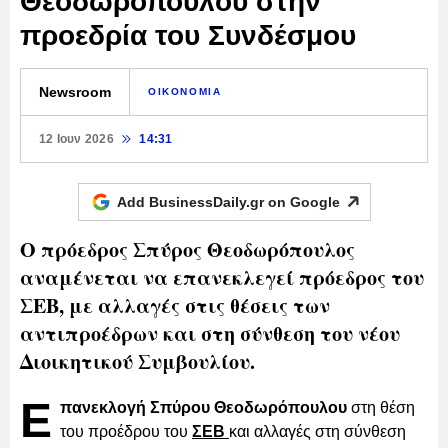
Θεοδωρόπουλου στην
προεδρία του Συνδέσμου
Newsroom
ΟΙΚΟΝΟΜΙΑ
12 Ιουν 2026
14:31
Add BusinessDaily.gr on
Google
Ο πρόεδρος Σπύρος Θεοδωρόπουλος
αναμένεται να επανεκλεγεί πρόεδρος του
ΣΕΒ, με αλλαγές στις θέσεις των
αντιπροέδρων και στη σύνθεση του νέου
Διοικητικού Συμβουλίου.
Ε
πανεκλογή Σπύρου Θεοδωρόπουλου
στη θέση
του προέδρου του
ΣΕΒ
και αλλαγές στη σύνθεση