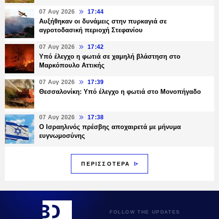
07 Αυγ 2026
17:44
Αυξήθηκαν οι δυνάμεις στην πυρκαγιά σε
αγροτοδασική περιοχή Στεφανίου
07 Αυγ 2026
17:42
Υπό έλεγχο η φωτιά σε χαμηλή βλάστηση στο
Μαρκόπουλο Αττικής
07 Αυγ 2026
17:39
Θεσσαλονίκη: Υπό έλεγχο η φωτιά στο Μονοπήγαδο
07 Αυγ 2026
17:38
Ο Ισραηλινός πρέσβης αποχαιρετά με μήνυμα
ευγνωμοσύνης
ΠΕΡΙΣΣΟΤΕΡΑ
FOLLOW THE UPDATES