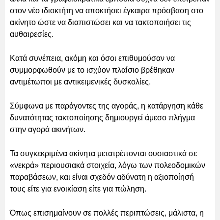
στον νέο ιδιοκτήτη να αποκτήσει έγκαιρα πρόσβαση στο
ακίνητο ώστε να διαπιστώσει και να τακτοποιήσει τις
αυθαιρεσίες.
Κατά συνέπεια, ακόμη και όσοι επιθυμούσαν να
συμμορφωθούν με το ισχύον πλαίσιο βρέθηκαν
αντιμέτωποι με αντικειμενικές δυσκολίες.
Σύμφωνα με παράγοντες της αγοράς, η κατάργηση κάθε
δυνατότητας τακτοποίησης δημιουργεί άμεσο πλήγμα
στην αγορά ακινήτων.
Τα συγκεκριμένα ακίνητα μετατρέπονται ουσιαστικά σε
«νεκρά» περιουσιακά στοιχεία, λόγω των πολεοδομικών
παραβάσεων, και είναι σχεδόν αδύνατη η αξιοποίησή
τους είτε για ενοικίαση είτε για πώληση.
Όπως επισημαίνουν σε πολλές περιπτώσεις, μάλιστα, η