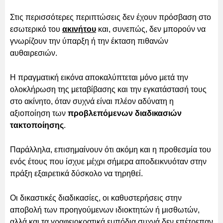
Στις περισσότερες περιπτώσεις δεν έχουν πρόσβαση στο
εσωτερικό του
ακινήτου
και, συνεπώς, δεν μπορούν να
γνωρίζουν την ύπαρξη ή την έκταση πιθανών
αυθαιρεσιών.
Η πραγματική εικόνα αποκαλύπτεται μόνο μετά την
ολοκλήρωση της μεταβίβασης και την εγκατάστασή τους
στο ακίνητο, όταν συχνά είναι πλέον αδύνατη η
αξιοποίηση των
προβλεπόμενων διαδικασιών
τακτοποίησης
.
Παράλληλα, επισημαίνουν ότι ακόμη και η προθεσμία του
ενός έτους που ίσχυε μέχρι σήμερα αποδεικνυόταν στην
πράξη εξαιρετικά δύσκολο να τηρηθεί.
Οι δικαστικές διαδικασίες, οι καθυστερήσεις στην
αποβολή των προηγούμενων ιδιοκτητών ή μισθωτών,
αλλά και τα γραφειοκρατικά εμπόδια συχνά δεν επέτρεπαν