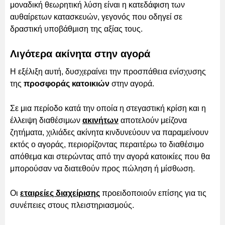
μοναδική θεωρητική λύση είναι η κατεδάφιση των
αυθαίρετων κατασκευών, γεγονός που οδηγεί σε
δραστική υποβάθμιση της αξίας τους.
Λιγότερα ακίνητα στην αγορά
Η εξέλιξη αυτή, δυσχεραίνει την προσπάθεια ενίσχυσης
της
προσφοράς κατοικιών
στην αγορά.
Σε μια περίοδο κατά την οποία η στεγαστική κρίση και η
έλλειψη διαθέσιμων
ακινήτων
αποτελούν μείζονα
ζητήματα, χιλιάδες ακίνητα κινδυνεύουν να παραμείνουν
εκτός ο αγοράς, περιορίζοντας περαιτέρω το διαθέσιμο
απόθεμα και στερώντας από την αγορά κατοικίες που θα
μπορούσαν να διατεθούν προς πώληση ή μίσθωση.
Οι
εταιρείες διαχείρισης
προειδοποιούν επίσης για τις
συνέπειες στους πλειστηριασμούς.