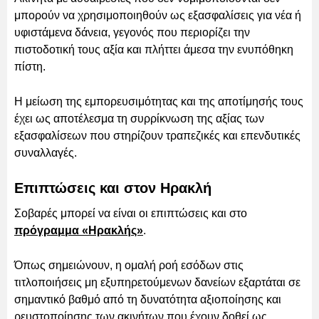
μπορούν να χρησιμοποιηθούν ως εξασφαλίσεις για νέα ή
υφιστάμενα δάνεια, γεγονός που περιορίζει την
πιστοδοτική τους αξία και πλήττει άμεσα την ενυπόθηκη
πίστη.
Η μείωση της εμπορευσιμότητας και της αποτίμησής τους
έχει ως αποτέλεσμα τη συρρίκνωση της αξίας των
εξασφαλίσεων που στηρίζουν τραπεζικές και επενδυτικές
συναλλαγές.
Επιπτώσεις και στον Ηρακλή
Σοβαρές μπορεί να είναι οι επιπτώσεις και στο
πρόγραμμα «Ηρακλής»
.
Όπως σημειώνουν, η ομαλή ροή εσόδων στις
τιτλοποιήσεις μη εξυπηρετούμενων δανείων εξαρτάται σε
σημαντικό βαθμό από τη δυνατότητα αξιοποίησης και
ρευστοποίησης των ακινήτων που έχουν δοθεί ως