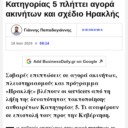
Κατηγορίας 5 πλήττει αγορά
ακινήτων και σχέδιο Ηρακλής
Γιάννης Παπαδογιάννης
ΟΙΚΟΝΟΜΙΑ
18 Ιουν 2026
06:14
Add BusinessDaily.gr on
Google
Σοβαρές επιπτώσεις σε αγορά ακινήτων,
πλειστηριασμούς και πρόγραμμα
«Ηρακλής» βλέπουν οι servicers από τη
λήξη της δυνατότητας τακτοποίησης
αυθαιρέτων Κατηγορίας 5. Τι αναφέρουν
σε επιστολή τους προς την Κυβέρνηση.