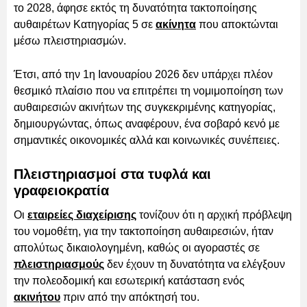
το 2028, άφησε εκτός τη δυνατότητα τακτοποίησης
αυθαιρέτων Κατηγορίας 5 σε
ακίνητα
που αποκτώνται
μέσω πλειστηριασμών.
Έτσι, από την 1η Ιανουαρίου 2026 δεν υπάρχει πλέον
θεσμικό πλαίσιο που να επιτρέπει τη νομιμοποίηση των
αυθαιρεσιών ακινήτων της συγκεκριμένης κατηγορίας,
δημιουργώντας, όπως αναφέρουν, ένα σοβαρό κενό με
σημαντικές οικονομικές αλλά και κοινωνικές συνέπειες.
Πλειστηριασμοί στα τυφλά και
γραφειοκρατία
Οι
εταιρείες διαχείρισης
τονίζουν ότι η αρχική πρόβλεψη
του νομοθέτη, για την τακτοποίηση αυθαιρεσιών, ήταν
απολύτως δικαιολογημένη, καθώς οι αγοραστές σε
πλειστηριασμούς
δεν έχουν τη δυνατότητα να ελέγξουν
την πολεοδομική και εσωτερική κατάσταση ενός
ακινήτου
πριν από την απόκτησή του.