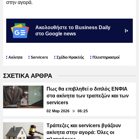
στην αγορά.
Ακολουθήστε το Business Daily
στο Google news
Ακίνητα
Servicers
Σχέδιο Ηρακλής
Πλειστηριασμοί
ΣΧΕΤΙΚΑ ΑΡΘΡΑ
Πως θα επιβληθεί ο διπλός ΕΝΦΙΑ
στα ακίνητα των τραπεζών και των
servicers
02 Μαρ 2026
06:25
Τράπεζες και servicers βγάζουν
ακίνητα στην αγορά: Όλες οι