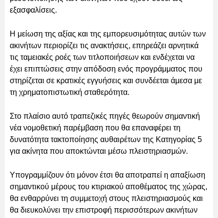
εξασφαλίσεις.
Η μείωση της αξίας και της εμπορευσιμότητας αυτών των
ακινήτων περιορίζει τις ανακτήσεις, επηρεάζει αρνητικά
τις ταμειακές ροές των τιτλοποιήσεων και ενδέχεται να
έχει επιπτώσεις στην απόδοση ενός προγράμματος που
στηρίζεται σε κρατικές εγγυήσεις και συνδέεται άμεσα με
τη χρηματοπιστωτική σταθερότητα.
Στο πλαίσιο αυτό τραπεζικές πηγές θεωρούν σημαντική
νέα νομοθετική παρέμβαση που θα επαναφέρει τη
δυνατότητα τακτοποίησης αυθαιρέτων της Κατηγορίας 5
για ακίνητα που αποκτώνται μέσω πλειστηριασμών.
Υπογραμμίζουν ότι μόνον έτσι θα αποτραπεί η απαξίωση
σημαντικού μέρους του κτιριακού αποθέματος της χώρας,
θα ενθαρρύνει τη συμμετοχή στους πλειστηριασμούς και
θα διευκολύνει την επιστροφή περισσότερων ακινήτων