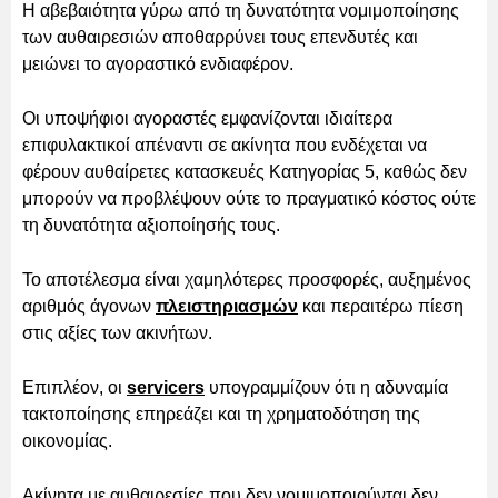
Η αβεβαιότητα γύρω από τη δυνατότητα νομιμοποίησης
των αυθαιρεσιών αποθαρρύνει τους επενδυτές και
μειώνει το αγοραστικό ενδιαφέρον.
Οι υποψήφιοι αγοραστές εμφανίζονται ιδιαίτερα
επιφυλακτικοί απέναντι σε ακίνητα που ενδέχεται να
φέρουν αυθαίρετες κατασκευές Κατηγορίας 5, καθώς δεν
μπορούν να προβλέψουν ούτε το πραγματικό κόστος ούτε
τη δυνατότητα αξιοποίησής τους.
Το αποτέλεσμα είναι χαμηλότερες προσφορές, αυξημένος
αριθμός άγονων
πλειστηριασμών
και περαιτέρω πίεση
στις αξίες των ακινήτων.
Επιπλέον, οι
servicers
υπογραμμίζουν ότι η αδυναμία
τακτοποίησης επηρεάζει και τη χρηματοδότηση της
οικονομίας.
Ακίνητα με αυθαιρεσίες που δεν νομιμοποιούνται δεν