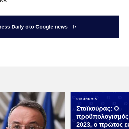
ων».
ness Daily στο Google news
ΟΙΚΟΝΟΜΙΑ
Σταϊκούρας: Ο
προϋπολογισμός
2023, ο πρώτος ε