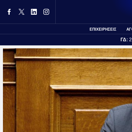
ΕΠΙΧΕΙΡΗΣΕΙΣ
ΑΓ
ΓΔ:
2