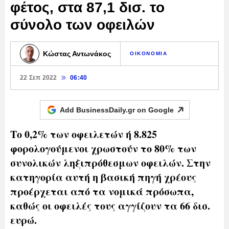
φέτος, στα 87,1 δισ. το
σύνολο των οφειλών
Κώστας Αντωνάκος
ΟΙΚΟΝΟΜΙΑ
22 Σεπ 2022
06:40
Add BusinessDaily.gr on
Google
Το 0,2% των οφειλετών ή 8.825
φορολογούμενοι χρωστούν το 80% των
συνολικών ληξιπρόθεσμων οφειλών. Στην
κατηγορία αυτή η βασική πηγή χρέους
προέρχεται από τα νομικά πρόσωπα,
καθώς οι οφειλές τους αγγίζουν τα 66 δισ.
ευρώ.