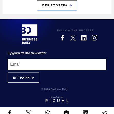
ΠΕΡΙΣΣΟΤΕΡΑ
FOLLOW THE UPDATES
Εγγραφεiτε στο Newsletter
© 2026 Business Daily