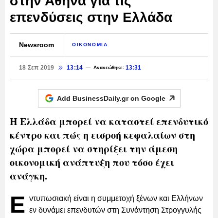
στην Αθήνα για τις
επενδύσεις στην Ελλάδα
Newsroom
ΟΙΚΟΝΟΜΙΑ
18 Σεπ 2019
13:14
13:31
Ανανεώθηκε:
Add BusinessDaily.gr on
Google
Η Ελλάδα μπορεί να καταστεί επενδυτικό
κέντρο και πώς η εισροή κεφαλαίων στη
χώρα μπορεί να στηρίξει την άμεση
οικονομική ανάπτυξη που τόσο έχει
ανάγκη.
Ε
ντυπωσιακή είναι η συμμετοχή ξένων και Ελλήνων
εν δυνάμει επενδυτών στη Συνάντηση Στρογγυλής