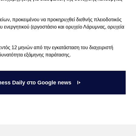
ίων, προκειμένου να προκηρυχθεί διεθνής πλειοδοτικός
υ ενεργητικού (εργοστάσιο και ορυχείο Λάρυμνας, ορυχεία
εντός 12 μηνών από την εγκατάσταση του διαχειριστή
 δυνατότητα εξάμηνης παράτασης.
ness Daily στο Google news