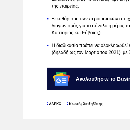
της εταιρείας.
Ξεκαθάρισμα των περιουσιακών στοιχε
διαγωνισμός για το σύνολο ή μέρος το
Καστοριάς και Εύβοιας).
Η διαδικασία πρέπει να ολοκληρωθεί 
(δηλαδή ως τον Μάρτιο του 2021), με
Ακολουθήστε το Busi
ΛΑΡΚΟ
Κωστής Χατζηδάκης