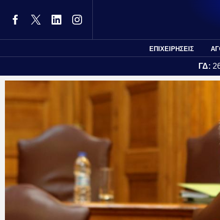
ΕΠΙΧΕΙΡΗΣΕΙΣ
ΑΓ
ΓΔ:
2