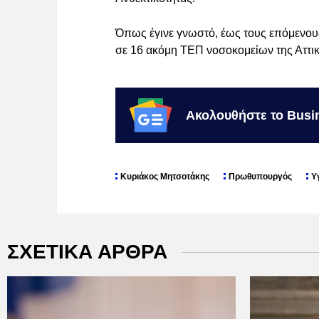
Όπως έγινε γνωστό, έως τους επόμενου
σε 16 ακόμη ΤΕΠ νοσοκομείων της Αττικ
Ακολουθήστε το Busi
Κυριάκος Μητσοτάκης
Πρωθυπουργός
Υ
ΣΧΕΤΙΚΑ ΑΡΘΡΑ