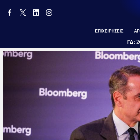
ΕΠΙΧΕΙΡΗΣΕΙΣ
ΑΓ
ΓΔ:
2