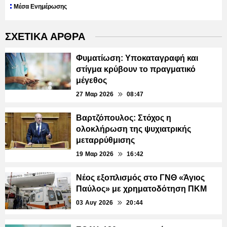
Μέσα Ενημέρωσης
ΣΧΕΤΙΚΑ ΑΡΘΡΑ
Φυματίωση: Υποκαταγραφή και
στίγμα κρύβουν το πραγματικό
μέγεθος
27 Μαρ 2026
08:47
Βαρτζόπουλος: Στόχος η
ολοκλήρωση της ψυχιατρικής
μεταρρύθμισης
19 Μαρ 2026
16:42
Νέος εξοπλισμός στο ΓΝΘ «Άγιος
Παύλος» με χρηματοδότηση ΠΚΜ
03 Αυγ 2026
20:44