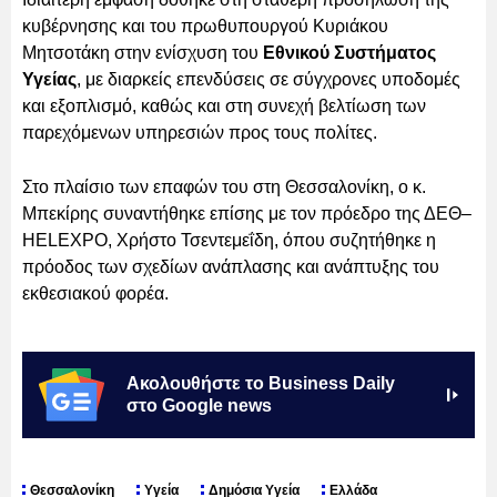
κυβέρνησης και του πρωθυπουργού Κυριάκου
Μητσοτάκη στην ενίσχυση του
Εθνικού Συστήματος
Υγείας
, με διαρκείς επενδύσεις σε σύγχρονες υποδομές
και εξοπλισμό, καθώς και στη συνεχή βελτίωση των
παρεχόμενων υπηρεσιών προς τους πολίτες.
Στο πλαίσιο των επαφών του στη Θεσσαλονίκη, ο κ.
Μπεκίρης συναντήθηκε επίσης με τον πρόεδρο της ΔΕΘ–
HELEXPO, Χρήστο Τσεντεμεΐδη, όπου συζητήθηκε η
πρόοδος των σχεδίων ανάπλασης και ανάπτυξης του
εκθεσιακού φορέα.
Ακολουθήστε το Business Daily
στο Google news
Θεσσαλονίκη
Υγεία
Δημόσια Υγεία
Ελλάδα