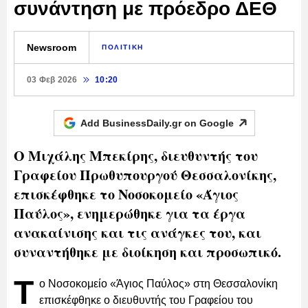
συνάντηση με πρόεδρο ΔΕΘ
Newsroom
ΠΟΛΙΤΙΚΗ
03 Φεβ 2026
10:20
Add BusinessDaily.gr on
Google
Ο Μιχάλης Μπεκίρης, διευθυντής του
Γραφείου Πρωθυπουργού Θεσσαλονίκης,
επισκέφθηκε το Νοσοκομείο «Άγιος
Παύλος», ενημερώθηκε για τα έργα
ανακαίνισης και τις ανάγκες του, και
συναντήθηκε με διοίκηση και προσωπικό.
Τ
ο Νοσοκομείο «Άγιος Παύλος» στη Θεσσαλονίκη
επισκέφθηκε ο διευθυντής του Γραφείου του