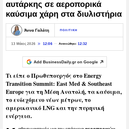
αυτάρκης σε αεροπορικά
καύσιμα χάρη στα διυλιστήρια
Άννα Γαλάτη
ΠΟΛΙΤΙΚΗ
13 Μάιος 2026
12:06
12:32
Ανανεώθηκε:
Add BusinessDaily.gr on
Google
Τι είπε ο Πρωθυπουργός στο Energy
Transition Summit: East Med & Southeast
Europe για τη Μέση Ανατολή, τα καύσιμα,
το ενδεχόμενο νέων μέτρων, το
αμερικανικό LNG και την πυρηνική
ενέργεια.