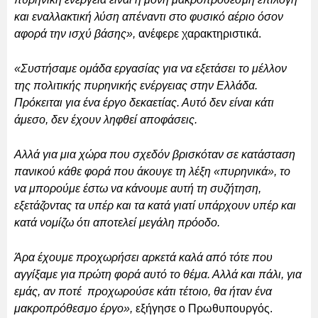
και εναλλακτική λύση απέναντι στο φυσικό αέριο όσον
αφορά την ισχύ βάσης»,
ανέφερε χαρακτηριστικά.
«Συστήσαμε ομάδα εργασίας για να εξετάσει το μέλλον
της πολιτικής πυρηνικής ενέργειας στην Ελλάδα.
Πρόκειται για ένα έργο δεκαετίας. Αυτό δεν είναι κάτι
άμεσο, δεν έχουν ληφθεί αποφάσεις.
Αλλά για μια χώρα που σχεδόν βρισκόταν σε κατάσταση
πανικού κάθε φορά που άκουγε τη λέξη «πυρηνικά», το
να μπορούμε έστω να κάνουμε αυτή τη συζήτηση,
εξετάζοντας τα υπέρ και τα κατά γιατί υπάρχουν υπέρ και
κατά νομίζω ότι αποτελεί μεγάλη πρόοδο.
Άρα έχουμε προχωρήσει αρκετά καλά από τότε που
αγγίξαμε για πρώτη φορά αυτό το θέμα. Αλλά και πάλι, για
εμάς, αν ποτέ προχωρούσε κάτι τέτοιο, θα ήταν ένα
μακροπρόθεσμο έργο»,
εξήγησε ο Πρωθυπουργός.