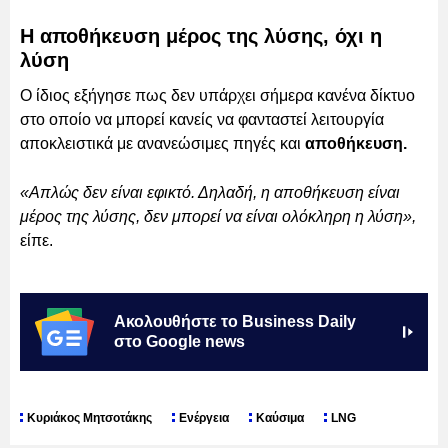
Η αποθήκευση μέρος της λύσης, όχι η
λύση
Ο ίδιος εξήγησε πως δεν υπάρχει σήμερα κανένα δίκτυο
στο οποίο να μπορεί κανείς να φανταστεί λειτουργία
αποκλειστικά με ανανεώσιμες πηγές και
αποθήκευση.
«Απλώς δεν είναι εφικτό. Δηλαδή, η αποθήκευση είναι
μέρος της λύσης, δεν μπορεί να είναι ολόκληρη η λύση»,
είπε.
Ακολουθήστε το Business Daily
στο Google news
Κυριάκος Μητσοτάκης
Ενέργεια
Καύσιμα
LNG