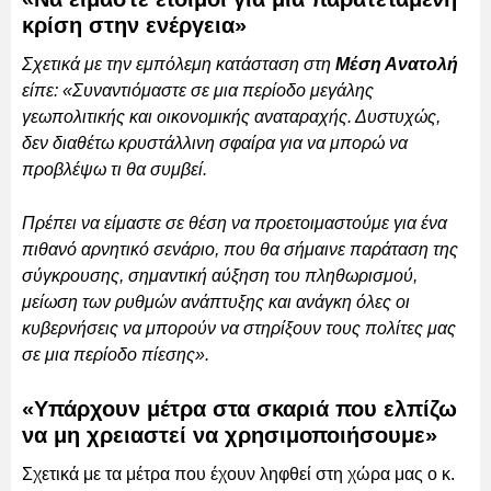
κρίση στην ενέργεια»
Σχετικά με την εμπόλεμη κατάσταση στη
Μέση Ανατολή
είπε: «Συναντιόμαστε σε μια περίοδο μεγάλης
γεωπολιτικής και οικονομικής αναταραχής. Δυστυχώς,
δεν διαθέτω κρυστάλλινη σφαίρα για να μπορώ να
προβλέψω τι θα συμβεί.
Πρέπει να είμαστε σε θέση να προετοιμαστούμε για ένα
πιθανό αρνητικό σενάριο, που θα σήμαινε παράταση της
σύγκρουσης, σημαντική αύξηση του πληθωρισμού,
μείωση των ρυθμών ανάπτυξης και ανάγκη όλες οι
κυβερνήσεις να μπορούν να στηρίξουν τους πολίτες μας
σε μια περίοδο πίεσης».
«Υπάρχουν μέτρα στα σκαριά που ελπίζω
να μη χρειαστεί να χρησιμοποιήσουμε»
Σχετικά με τα μέτρα που έχουν ληφθεί στη χώρα μας ο κ.