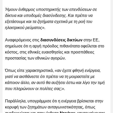
Ήμουν ένθερμος υποστηρικτής των επενδύσεων σε
δίκτυα και υποδομές διασύνδεσης. Και πρέπει να
εξετάσουμε και τα ζητήματα σχετικά με τη ροή του
ηλεκτρικού ρεύματος».
Αναφερόμενος στις
διασυνδέσεις δικτύων
στην ΕΕ,
σημείωσε ότι η αργή πρόοδος πιθανότατα οφείλεται στο
κόστος, στις εθνικές ευαισθησίες και προσπάθειες
προστασίας των εθνικών αγορών.
Όπως είπε χαρακτηριστικά,
«αν έχετε φθηνή ενέργεια,
γιατί να αισθάνεστε ότι πρέπει να τη μοιραστείτε με
κάποιον άλλο, αν αυτό θα αυξήσει έστω και λίγο την τιμή
που πληρώνουν οι πολίτες σας;».
Παράλληλα, υπογράμμισε ότι η ενέργεια βρίσκεται στην
κορυφή των ζητημάτων ανταγωνιστικότητας, όπως