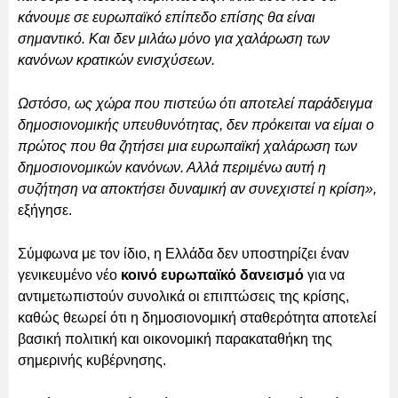
κάνουμε σε ευρωπαϊκό επίπεδο επίσης θα είναι
σημαντικό. Και δεν μιλάω μόνο για χαλάρωση των
κανόνων κρατικών ενισχύσεων.
Ωστόσο, ως χώρα που πιστεύω ότι αποτελεί παράδειγμα
δημοσιονομικής υπευθυνότητας, δεν πρόκειται να είμαι ο
πρώτος που θα ζητήσει μια ευρωπαϊκή χαλάρωση των
δημοσιονομικών κανόνων. Αλλά περιμένω αυτή η
συζήτηση να αποκτήσει δυναμική αν συνεχιστεί η κρίση»,
εξήγησε.
Σύμφωνα με τον ίδιο, η Ελλάδα δεν υποστηρίζει έναν
γενικευμένο νέο
κοινό ευρωπαϊκό δανεισμό
για να
αντιμετωπιστούν συνολικά οι επιπτώσεις της κρίσης,
καθώς θεωρεί ότι η δημοσιονομική σταθερότητα αποτελεί
βασική πολιτική και οικονομική παρακαταθήκη της
σημερινής κυβέρνησης.