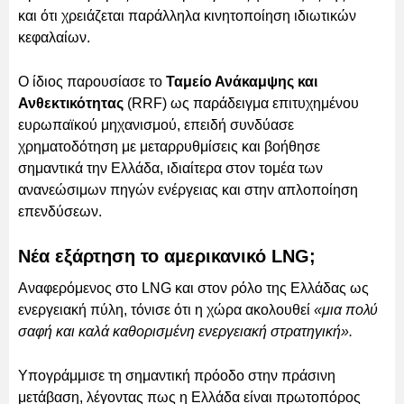
και ότι χρειάζεται παράλληλα κινητοποίηση ιδιωτικών
κεφαλαίων.
Ο ίδιος παρουσίασε το
Ταμείο Ανάκαμψης και
Ανθεκτικότητας
(RRF) ως παράδειγμα επιτυχημένου
ευρωπαϊκού μηχανισμού, επειδή συνδύασε
χρηματοδότηση με μεταρρυθμίσεις και βοήθησε
σημαντικά την Ελλάδα, ιδιαίτερα στον τομέα των
ανανεώσιμων πηγών ενέργειας και στην απλοποίηση
επενδύσεων.
Νέα εξάρτηση το αμερικανικό LNG;
Αναφερόμενος στο LNG και στον ρόλο της Ελλάδας ως
ενεργειακή πύλη, τόνισε ότι η χώρα ακολουθεί
«μια πολύ
σαφή και καλά καθορισμένη ενεργειακή στρατηγική».
Υπογράμμισε τη σημαντική πρόοδο στην πράσινη
μετάβαση, λέγοντας πως η Ελλάδα είναι πρωτοπόρος