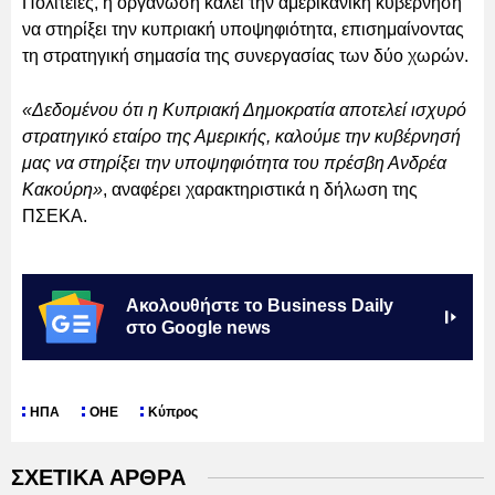
Πολιτείες, η οργάνωση καλεί την αμερικανική κυβέρνηση
να στηρίξει την κυπριακή υποψηφιότητα, επισημαίνοντας
τη στρατηγική σημασία της συνεργασίας των δύο χωρών.
«Δεδομένου ότι η Κυπριακή Δημοκρατία αποτελεί ισχυρό
στρατηγικό εταίρο της Αμερικής, καλούμε την κυβέρνησή
μας να στηρίξει την υποψηφιότητα του πρέσβη Ανδρέα
Κακούρη»
, αναφέρει χαρακτηριστικά η δήλωση της
ΠΣΕΚΑ.
Ακολουθήστε το Business Daily
στο Google news
ΗΠΑ
ΟΗΕ
Κύπρος
ΣΧΕΤΙΚΑ ΑΡΘΡΑ