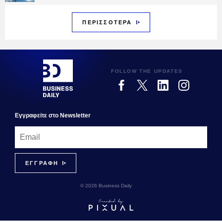
ΠΕΡΙΣΣΟΤΕΡΑ
FOLLOW THE UPDATES
Εγγραφεiτε στο Newsletter
© 2026 Business Daily