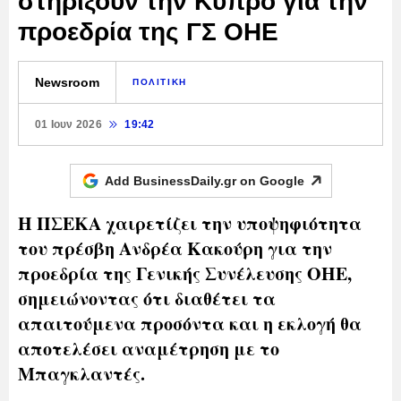
στηρίξουν την Κύπρο για την
προεδρία της ΓΣ ΟΗΕ
Newsroom
ΠΟΛΙΤΙΚΗ
01 Ιουν 2026
19:42
Add BusinessDaily.gr on
Google
Η ΠΣΕΚΑ χαιρετίζει την υποψηφιότητα
του πρέσβη Ανδρέα Κακούρη για την
προεδρία της Γενικής Συνέλευσης ΟΗΕ,
σημειώνοντας ότι διαθέτει τα
απαιτούμενα προσόντα και η εκλογή θα
αποτελέσει αναμέτρηση με το
Μπαγκλαντές.