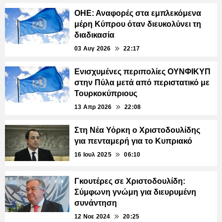
ΟΗΕ: Αναφορές στα εμπλεκόμενα
μέρη Κύπρου όταν διευκολύνει τη
διαδικασία
03 Αυγ 2026
22:17
Ενισχυμένες περιπολίες ΟΥΝΦΙΚΥΠ
στην Πύλα μετά από περιστατικό με
Τουρκοκύπριους
13 Απρ 2026
22:08
Στη Νέα Υόρκη ο Χριστοδουλίδης
για πενταμερή για το Κυπριακό
16 Ιουλ 2025
06:10
Γκουτέρες σε Χριστοδουλίδη:
Σύμφωνη γνώμη για διευρυμένη
συνάντηση
12 Νοε 2024
20:25