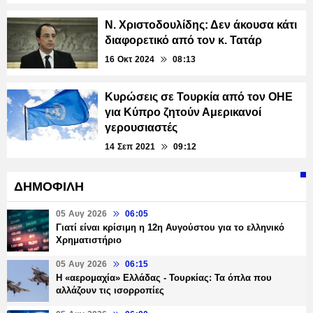
Ν. Χριστοδουλίδης: Δεν άκουσα κάτι
διαφορετικό από τον κ. Τατάρ
16 Οκτ 2024
08:13
Κυρώσεις σε Τουρκία από τον ΟΗΕ
για Κύπρο ζητούν Αμερικανοί
γερουσιαστές
14 Σεπ 2021
09:12
ΔΗΜΟΦΙΛΗ
05 Αυγ 2026
06:05
Γιατί είναι κρίσιμη η 12η Αυγούστου για το ελληνικό
Χρηματιστήριο
05 Αυγ 2026
06:15
Η «αερομαχία» Ελλάδας - Τουρκίας: Τα όπλα που
αλλάζουν τις ισορροπίες