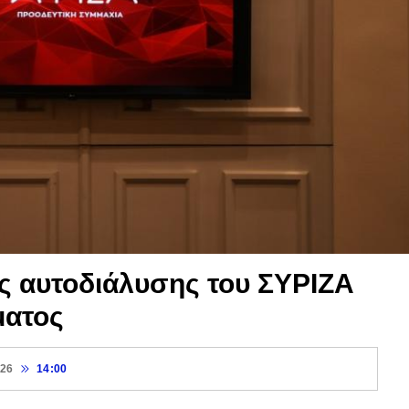
ς αυτοδιάλυσης του ΣΥΡΙΖΑ
ματος
026
14:00