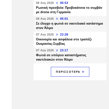
08 Αυγ 2026
00:53
Ρωσική πρεσβεία: Προβοκάτσια το συμβάν
με drone στη Γερμανία
08 Αυγ 2026
00:01
Σε έλεγχο η φωτιά σε ναυτιλιακό κατάστημα
στον Άλιμο
07 Αυγ 2026
23:28
Οικονομία και ασφάλεια στο τραπέζι
Ουκρανίας-Σερβίας
07 Αυγ 2026
23:17
Φωτιά σε υπόγειο καταστήματος
ναυτιλιακών στον Άλιμο
ΠΕΡΙΣΣΟΤΕΡΑ