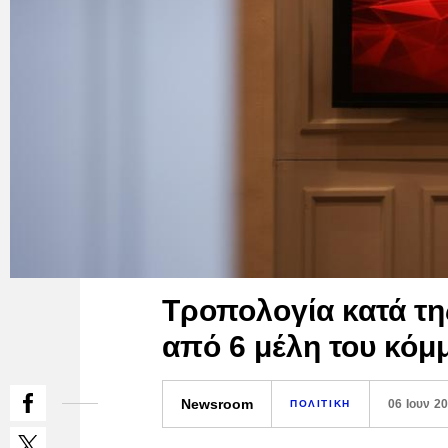
Τροπολογία κατά τη
από 6 μέλη του κόμ
Newsroom
06 Ιουν 2
ΠΟΛΙΤΙΚΗ