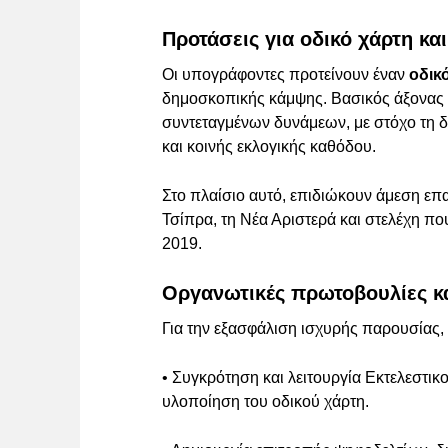
Προτάσεις για οδικό χάρτη κα
Οι υπογράφοντες προτείνουν έναν
οδικ
δημοσκοπικής κάμψης. Βασικός άξονας 
συντεταγμένων δυνάμεων, με στόχο τη 
και κοινής εκλογικής καθόδου.
Στο πλαίσιο αυτό, επιδιώκουν άμεση επα
Τσίπρα, τη Νέα Αριστερά και στελέχη π
2019.
Οργανωτικές πρωτοβουλίες κ
Για την εξασφάλιση ισχυρής παρουσίας, 
• Συγκρότηση και λειτουργία Εκτελεστικ
υλοποίηση του οδικού χάρτη.