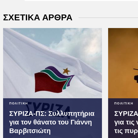
ΣΧΕΤΙΚΑ ΑΡΘΡΑ
ΠΟΛΙΤΙΚΗ
ΠΟΛΙΤΙΚΗ
ΣΥΡΙΖΑ-ΠΣ: Συλλυπητήρια
ΣΥΡΙΖΑ
για τον θάνατο του Γιάννη
για τις
Βαρβιτσιώτη
τις πυρ