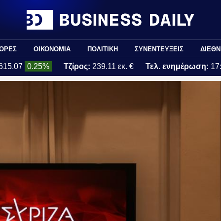
ΟΡΕΣ
ΟΙΚΟΝΟΜΙΑ
ΠΟΛΙΤΙΚΗ
ΣΥΝΕΝΤΕΥΞΕΙΣ
ΔΙΕΘΝ
615.07
0.25%
Τζίρος:
239.11 εκ. €
Τελ. ενημέρωση:
17