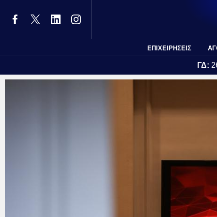
ΕΠΙΧΕΙΡΗΣΕΙΣ
ΑΓ
ΓΔ:
2