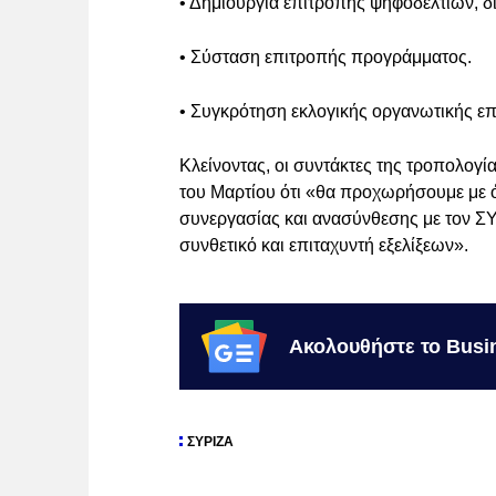
• Δημιουργία επιτροπής ψηφοδελτίων, 
• Σύσταση επιτροπής προγράμματος.
• Συγκρότηση εκλογικής οργανωτικής επ
Κλείνοντας, οι συντάκτες της τροπολογ
του Μαρτίου ότι «θα προχωρήσουμε με ό
συνεργασίας και ανασύνθεσης με τον Σ
συνθετικό και επιταχυντή εξελίξεων».
Ακολουθήστε το Busi
ΣΥΡΙΖΑ