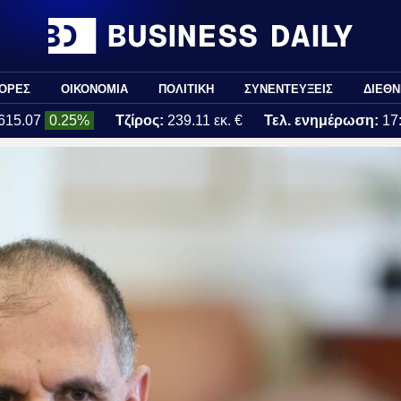
ΟΡΕΣ
ΟΙΚΟΝΟΜΙΑ
ΠΟΛΙΤΙΚΗ
ΣΥΝΕΝΤΕΥΞΕΙΣ
ΔΙΕΘΝ
615.07
0.25%
Τζίρος:
239.11 εκ. €
Τελ. ενημέρωση:
17