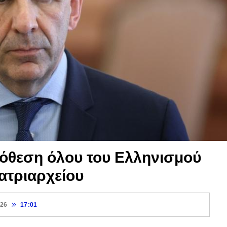
πόθεση όλου του Ελληνισμού
ατριαρχείου
026
17:01