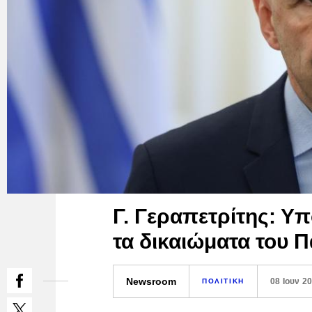
Γ. Γεραπετρίτης: Υ
τα δικαιώματα του Π
Newsroom
08 Ιουν 2
ΠΟΛΙΤΙΚΗ