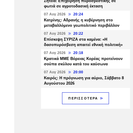
Σητεία: Επιχείρηση πυροσβεστικής σε
φωτιά σε αγροτοδασική έκταση
07 Αυγ 2026
20:24
Κατρίνης: Αδρανής η κυβέρνηση στο
μεταβαλλόμενο γεωπολιτικό περιβάλλον
07 Αυγ 2026
20:22
Επίσκεψη ΣΥΡΙΖΑ στα καμένα: «Η
δασοπυρόσβεση απαιτεί εθνική πολιτική»
07 Αυγ 2026
20:18
Κρατικά ΜΜΕ Βόρειας Κορέας προτείνουν
σούπα σκύλου κατά του καύσωνα
07 Αυγ 2026
20:00
Καιρός: Η πρόγνωση για αύριο, Σάββατο 8
Αυγούστου 2026
ΠΕΡΙΣΣΟΤΕΡΑ