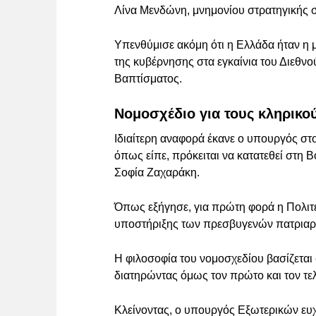
Λίνα Μενδώνη, μνημονίου στρατηγικής 
Υπενθύμισε ακόμη ότι η Ελλάδα ήταν η
της κυβέρνησης στα εγκαίνια του Διεθν
Βαπτίσματος.
Νομοσχέδιο για τους κληρικού
Ιδιαίτερη αναφορά έκανε ο υπουργός στο
όπως είπε, πρόκειται να κατατεθεί στη 
Σοφία Ζαχαράκη.
Όπως εξήγησε, για πρώτη φορά η Πολιτε
υποστήριξης των πρεσβυγενών πατριαρ
Η φιλοσοφία του νομοσχεδίου βασίζεται
διατηρώντας όμως τον πρώτο και τον τελε
Κλείνοντας, ο υπουργός Εξωτερικών ευχ