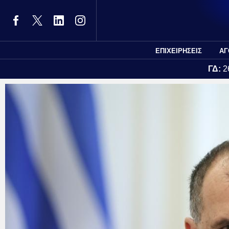
ΕΠΙΧΕΙΡΗΣΕΙΣ
ΑΓ
ΓΔ:
2