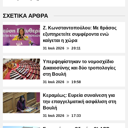
ΣΧΕΤΙΚΑ ΑΡΘΡΑ
Ζ. Κωνσταντοπούλου: Με θράσος
εξυπηρετείτε συμφέροντα ενώ
καίγεται η χώρα
31 Ιουλ 2026
20:11
Υπερψηφίστηκαν το νομοσχέδιο
Δικαιοσύνης και δύο τροπολογίες
στη Βουλή
31 Ιουλ 2026
19:58
Κεραμέως: Ευρεία συναίνεση για
την επαγγελματική ασφάλιση στη
Βουλή
31 Ιουλ 2026
17:33