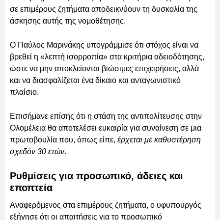
σε επιμέρους ζητήματα αποδεικνύουν τη δυσκολία της
άσκησης αυτής της νομοθέτησης.
Ο Παύλος Μαρινάκης υπογράμμισε ότι στόχος είναι να
βρεθεί η «λεπτή ισορροπία» στα κριτήρια αδειοδότησης,
ώστε να μην αποκλείονται βιώσιμες επιχειρήσεις, αλλά
και να διασφαλίζεται ένα δίκαιο και ανταγωνιστικό
πλαίσιο.
Επισήμανε επίσης ότι η στάση της αντιπολίτευσης στην
Ολομέλεια θα αποτελέσει ευκαιρία για συναίνεση σε μια
πρωτοβουλία που, όπως είπε,
έρχεται με καθυστέρηση
σχεδόν 30 ετών
.
Ρυθμίσεις για προσωπικό, άδειες και
εποπτεία
Αναφερόμενος στα επιμέρους ζητήματα, ο υφυπουργός
εξήγησε ότι οι απαιτήσεις για το προσωπικό