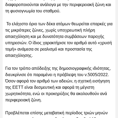
διαφοροποιούνται ανάλογα με την περιφερειακή ζώνη και
τη φυσιογνωμία του σταθμού.
Το ελάχιστο όριο των δέκα ατόμων θεωρείται επαρκές για
τις μικρότερες ζώνες, χωρίς υποχρεωτική πλήρη
απασχόληση και με δυνατότητα συμβάσεων παροχής
υπηρεσιών. Ο ίδιος χαρακτήρισε τον αριθμό αυτό «χρυσή
τομή» ανάμεσα σε ρεαλισμό και προστασία της
απασχόλησης.
Για τον τρόπο απόδειξης της δημοσιογραφικής ιδιότητας,
διευκρίνισε ότι παραμένει η πρόβλεψη του ν.5005/2022.
Όσον αφορά τον αριθμό των αδειών, η σχετική εισήγηση
της ΕΕΤΤ είναι δεσμευτική και αφορά τη μέγιστη
χωρητικότητα, ενώ οι προκηρύξεις θα ακολουθούν ανά
περιφερειακή ζώνη.
Προβλέπεται επίσης μεταβατική περίοδος τριών μηνών