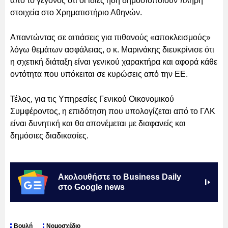
από το γεγονός ότι οι ίδιες ήδη δημοσιοποιούν πλήρη
στοιχεία στο Χρηματιστήριο Αθηνών.
Απαντώντας σε αιτιάσεις για πιθανούς «αποκλεισμούς»
λόγω θεμάτων ασφάλειας, ο κ. Μαρινάκης διευκρίνισε ότι
η σχετική διάταξη είναι γενικού χαρακτήρα και αφορά κάθε
οντότητα που υπόκειται σε κυρώσεις από την ΕΕ.
Τέλος, για τις Υπηρεσίες Γενικού Οικονομικού
Συμφέροντος, η επιδότηση που υπολογίζεται από το ΓΛΚ
είναι δυνητική και θα απονέμεται με διαφανείς και
δημόσιες διαδικασίες.
Ακολουθήστε το Business Daily
στο Google news
Βουλή
Νομοσχέδιο