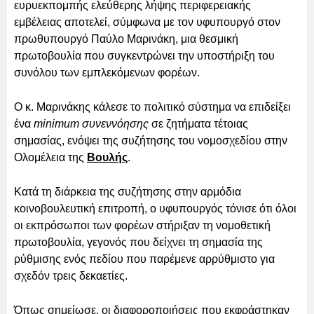
ευρυεκπομπής ελεύθερης λήψης περιφερειακής
εμβέλειας αποτελεί, σύμφωνα με τον υφυπουργό στον
πρωθυπουργό Παύλο Μαρινάκη, μια θεσμική
πρωτοβουλία που συγκεντρώνει την υποστήριξη του
συνόλου των εμπλεκόμενων φορέων.
Ο κ. Μαρινάκης κάλεσε το πολιτικό σύστημα να επιδείξει
ένα
minimum συνεννόησης
σε ζητήματα τέτοιας
σημασίας, ενόψει της συζήτησης του νομοσχεδίου στην
Ολομέλεια της
Βουλής
.
Κατά τη διάρκεια της συζήτησης στην αρμόδια
κοινοβουλευτική επιτροπή, ο υφυπουργός τόνισε ότι όλοι
οι εκπρόσωποι των φορέων στήριξαν τη νομοθετική
πρωτοβουλία, γεγονός που δείχνει τη σημασία της
ρύθμισης ενός πεδίου που παρέμενε αρρύθμιστο για
σχεδόν τρεις δεκαετίες.
Όπως σημείωσε, οι διαφοροποιήσεις που εκφράστηκαν