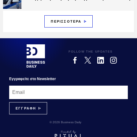
ΠΕΡΙΣΣΟΤΕΡΑ
FOLLOW THE UPDATES
Εγγραφεiτε στο Newsletter
© 2026 Business Daily