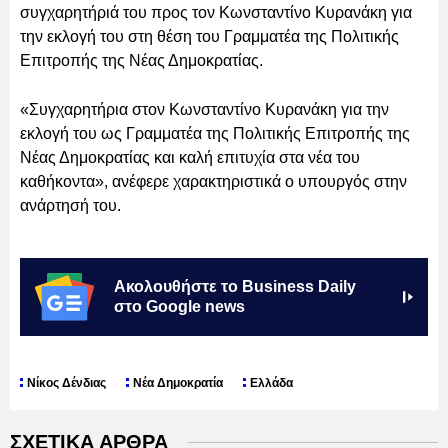
συγχαρητήριά του προς τον Κωνσταντίνο Κυρανάκη για
την εκλογή του στη θέση του Γραμματέα της Πολιτικής
Επιτροπής της Νέας Δημοκρατίας.
«Συγχαρητήρια στον Κωνσταντίνο Κυρανάκη για την
εκλογή του ως Γραμματέα της Πολιτικής Επιτροπής της
Νέας Δημοκρατίας και καλή επιτυχία στα νέα του
καθήκοντα», ανέφερε χαρακτηριστικά ο υπουργός στην
ανάρτησή του.
Ακολουθήστε το Business Daily
στο Google news
Νίκος Δένδιας
Νέα Δημοκρατία
Ελλάδα
ΣΧΕΤΙΚΑ ΑΡΘΡΑ