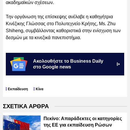
ακαδημαϊκών σχέσεων.
Την οργάνωση της επίσκεψης ανέλαβε η καθηγήτρια
Κινέζικης Γλώσσας στο Πολυτεχνείο Κρήτης, Ms. Zhu
Shiheng, συμβάλλοντας καθοριστικά στην ενίσχυση των
δεσμών με τα κινεζικά πανεπιστήμια.
Ακολουθήστε το Business Daily
στο Google news
Εκπαίδευση
Κίνα
ΣΧΕΤΙΚΑ ΑΡΘΡΑ
Πεκίνο: Απαράδεκτες οι κατηγορίες
της ΕΕ για εκπαίδευση Ρώσων