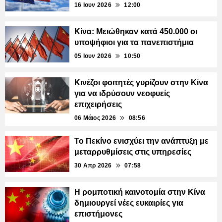
16 Ιουν 2026
12:00
Κίνα: Μειώθηκαν κατά 450.000 οι
υποψήφιοι για τα πανεπιστήμια
05 Ιουν 2026
10:50
Κινέζοι φοιτητές γυρίζουν στην Κίνα
για να ιδρύσουν νεοφυείς
επιχειρήσεις
06 Μάιος 2026
08:56
Το Πεκίνο ενισχύει την ανάπτυξη με
μεταρρυθμίσεις στις υπηρεσίες
30 Απρ 2026
07:58
Η ρομποτική καινοτομία στην Κίνα
δημιουργεί νέες ευκαιρίες για
επιστήμονες