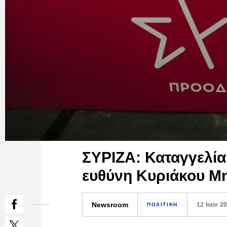
ΣΥΡΙΖΑ: Καταγγελί
ευθύνη Κυριάκου Μ
Newsroom
12 Ιουν 2
ΠΟΛΙΤΙΚΗ