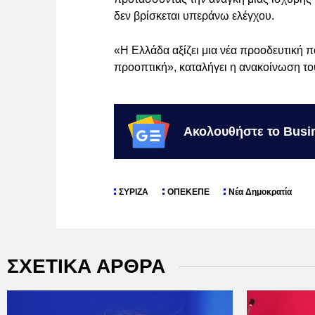
δεν βρίσκεται υπεράνω ελέγχου.
«Η Ελλάδα αξίζει μια νέα προοδευτική π
προοπτική», καταλήγει η ανακοίνωση το
Ακολουθήστε το Busi
ΣΥΡΙΖΑ
ΟΠΕΚΕΠΕ
Νέα Δημοκρατία
ΣΧΕΤΙΚΑ ΑΡΘΡΑ