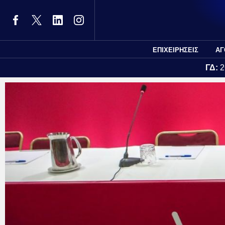
ΕΠΙΧΕΙΡΗΣΕΙΣ
ΑΓ
ΓΔ:
2