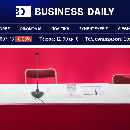
ΟΡΕΣ
ΟΙΚΟΝΟΜΙΑ
ΠΟΛΙΤΙΚΗ
ΣΥΝΕΝΤΕΥΞΕΙΣ
ΔΙΕΘΝ
607.73
-0.03%
Τζίρος:
12.90 εκ. €
Τελ. ενημέρωση:
10