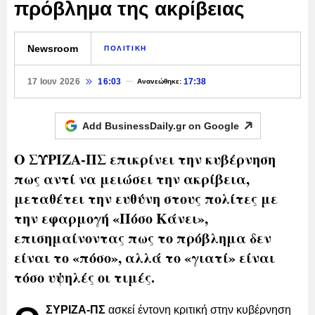
πρόβλημα της ακρίβειας
Newsroom
ΠΟΛΙΤΙΚΗ
17 Ιουν 2026
16:03
17:38
Ανανεώθηκε:
Add BusinessDaily.gr on
Google
Ο ΣΥΡΙΖΑ-ΠΣ επικρίνει την κυβέρνηση
πως αντί να μειώσει την ακρίβεια,
μεταθέτει την ευθύνη στους πολίτες με
την εφαρμογή «Πόσο Κάνει»,
επισημαίνοντας πως το πρόβλημα δεν
είναι το «πόσο», αλλά το «γιατί» είναι
τόσο υψηλές οι τιμές.
ΣΥΡΙΖΑ-ΠΣ
ασκεί έντονη κριτική στην κυβέρνηση