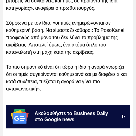
μπορείς να συγκρίνεις και τιμές σε προϊόντα της ίδια
κατηγορίας», αναφέρει ο πρωθυπουργός.
Σύμφωνα με τον ίδιο, «οι τιμές ενημερώνονται σε
καθημερινή βάση. Να είμαστε ξεκάθαροι: Το PosoKanei
προφανώς από μόνο του δεν λύνει το πρόβλημα της
ακρίβειας. Αποτελεί όμως, ένα ακόμα όπλο του
καταναλωτή στη μάχη κατά της ακρίβειας.
Το πιο σημαντικό είναι ότι τώρα η ίδια η αγορά γνωρίζει
ότι οι τιμές συγκρίνονται καθημερινά και με διαφάνεια και
κατά συνέπεια, πιέζεται η αγορά να γίνει πιο
ανταγωνιστική».
Ακολουθήστε το Business Daily
στο Google news