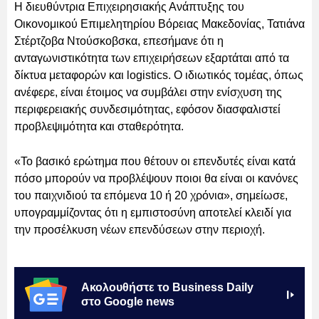
Η διευθύντρια Επιχειρησιακής Ανάπτυξης του
Οικονομικού Επιμελητηρίου Βόρειας Μακεδονίας, Τατιάνα
Στέρτζοβα Ντούσκοβσκα, επεσήμανε ότι η
ανταγωνιστικότητα των επιχειρήσεων εξαρτάται από τα
δίκτυα μεταφορών και logistics. Ο ιδιωτικός τομέας, όπως
ανέφερε, είναι έτοιμος να συμβάλει στην ενίσχυση της
περιφερειακής συνδεσιμότητας, εφόσον διασφαλιστεί
προβλεψιμότητα και σταθερότητα.
«Το βασικό ερώτημα που θέτουν οι επενδυτές είναι κατά
πόσο μπορούν να προβλέψουν ποιοι θα είναι οι κανόνες
του παιχνιδιού τα επόμενα 10 ή 20 χρόνια», σημείωσε,
υπογραμμίζοντας ότι η εμπιστοσύνη αποτελεί κλειδί για
την προσέλκυση νέων επενδύσεων στην περιοχή.
Ακολουθήστε το Business Daily
στο Google news