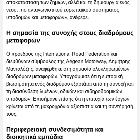
αποκατάσταση των ζημιών, αλλά και τη δημιουργία ενός
νέου, πιο ανταγωνιστικού ευρωπαϊκού συστήματος
υποδομών και μεταφορών», ανέφερε.
Η σημασία της συνοχής στους διαδρόμους
μεταφορών
Ο πρόεδρος της International Road Federation και
διευθύνων σύμβουλος της Aegean Motorway, Δημήτρης
Μανταλόζης, αναφέρθηκε στη σημασία ολοκληρωμένων
διαδρόμων μεταφορών. Υπογράμμισε ότι η εμπορική
βιωσιμότητα ενός διαδρόμου εξαρτάται από τη συνοχή και
τη διασύνδεση λιμένων, οδικών και σιδηροδρομικών
υποδομών. Επισήμανε επίσης ότι η επιτυχία των έργων
κρίνεται από τη μακροχρόνια αξιοπιστία και τη συντήρησή
τους.
Περιφερειακή συνδεσιμότητα και
διοικητικά εμπόδια