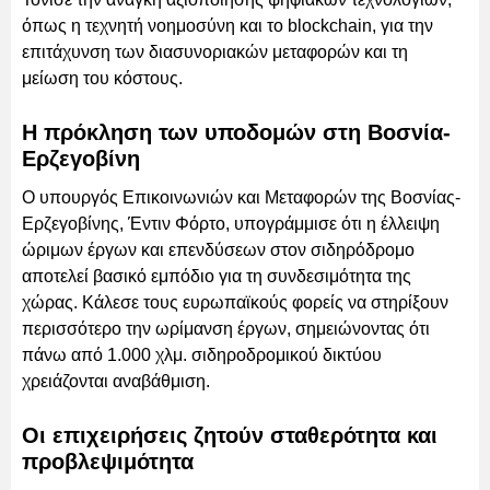
όπως η τεχνητή νοημοσύνη και το blockchain, για την
επιτάχυνση των διασυνοριακών μεταφορών και τη
μείωση του κόστους.
Η πρόκληση των υποδομών στη Βοσνία-
Ερζεγοβίνη
Ο υπουργός Επικοινωνιών και Μεταφορών της Βοσνίας-
Ερζεγοβίνης, Έντιν Φόρτο, υπογράμμισε ότι η έλλειψη
ώριμων έργων και επενδύσεων στον σιδηρόδρομο
αποτελεί βασικό εμπόδιο για τη συνδεσιμότητα της
χώρας. Κάλεσε τους ευρωπαϊκούς φορείς να στηρίξουν
περισσότερο την ωρίμανση έργων, σημειώνοντας ότι
πάνω από 1.000 χλμ. σιδηροδρομικού δικτύου
χρειάζονται αναβάθμιση.
Οι επιχειρήσεις ζητούν σταθερότητα και
προβλεψιμότητα