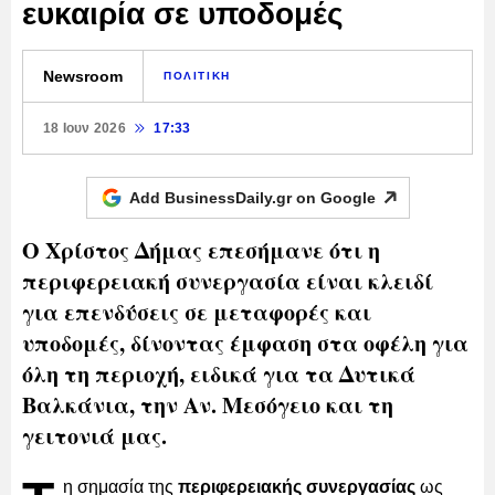
ευκαιρία σε υποδομές
Newsroom
ΠΟΛΙΤΙΚΗ
18 Ιουν 2026
17:33
Add BusinessDaily.gr on
Google
Ο Χρίστος Δήμας επεσήμανε ότι η
περιφερειακή συνεργασία είναι κλειδί
για επενδύσεις σε μεταφορές και
υποδομές, δίνοντας έμφαση στα οφέλη για
όλη τη περιοχή, ειδικά για τα Δυτικά
Βαλκάνια, την Αν. Μεσόγειο και τη
γειτονιά μας.
η σημασία της
περιφερειακής συνεργασίας
ως