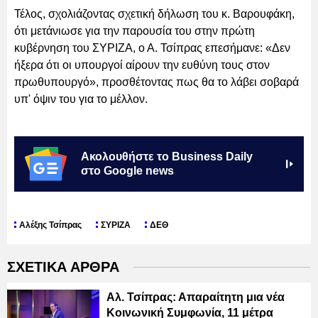
Τέλος, σχολιάζοντας σχετική δήλωση του κ. Βαρουφάκη,
ότι μετάνιωσε για την παρουσία του στην πρώτη
κυβέρνηση του ΣΥΡΙΖΑ, ο Α. Τσίπρας επεσήμανε: «Δεν
ήξερα ότι οι υπουργοί αίρουν την ευθύνη τους στον
πρωθυπουργό», προσθέτοντας πως θα το λάβει σοβαρά
υπ' όψιν του για το μέλλον.
Ακολουθήστε το Business Daily
στο Google news
Αλέξης Τσίπρας
ΣΥΡΙΖΑ
ΔΕΘ
ΣΧΕΤΙΚΑ ΑΡΘΡΑ
Αλ. Τσίπρας: Απαραίτητη μια νέα
Κοινωνική Συμφωνία, 11 μέτρα