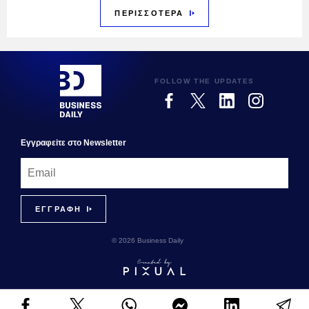
ΠΕΡΙΣΣΟΤΕΡΑ
FOLLOW THE UPDATES
Εγγραφεiτε στο Newsletter
© 2026 Business Daily