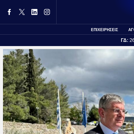
ΕΠΙΧΕΙΡΗΣΕΙΣ
ΑΓ
ΓΔ:
2