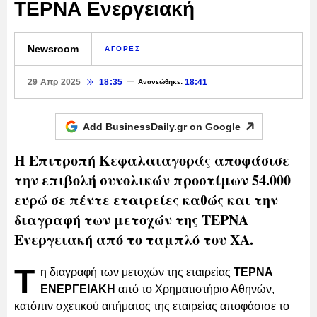
ΤΕΡΝΑ Ενεργειακή
Newsroom
ΑΓΟΡΕΣ
29 Απρ 2025
18:35
18:41
Ανανεώθηκε:
Add BusinessDaily.gr on
Google
Η Επιτροπή Κεφαλαιαγοράς αποφάσισε
την επιβολή συνολικών προστίμων 54.000
ευρώ σε πέντε εταιρείες καθώς και την
διαγραφή των μετοχών της ΤΕΡΝΑ
Ενεργειακή από το ταμπλό του ΧΑ.
Τ
η διαγραφή των μετοχών της εταιρείας
ΤΕΡΝΑ
ΕΝΕΡΓΕΙΑΚΗ
από το Χρηματιστήριο Αθηνών,
κατόπιν σχετικού αιτήματος της εταιρείας αποφάσισε το