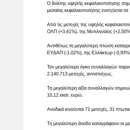
Ο δείκτης υψηλής κεφαλαιοποίησης σημε
μεσαίας κεφαλαιοποίησης ενισχύεται σ
Από τις μετοχές της υψηλής κεφαλαιοπο
ΟΛΠ (+3,41%), της Μυτιληναίος (+2,50%
Αντιθέτως τη μεγαλύτερη πτώση καταγρά
ΕΥΔΑΠ (-1,02%), της Ελλάκτωρ (-0,93%)
Τον μεγαλύτερο όγκο συναλλαγών παρουσ
2.140.713 μετοχές, αντιστοίχως.
Τη μεγαλύτερη αξία συναλλαγών σημειών
10,12 εκατ. ευρώ.
Ανοδικά κινούνται 71 μετοχές, 31 πτωτι
Τη μεγαλύτερη άνοδο καταγράφουν οι με