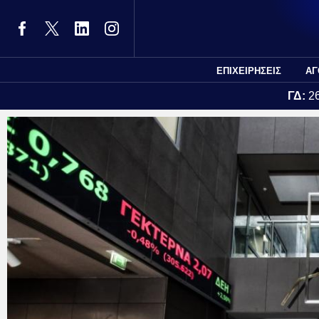
ΕΠΙΧΕΙΡΗΣΕΙΣ
ΑΓ
ΓΔ:
2