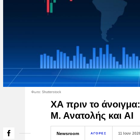
Φωτο: Shutterstock
ΧΑ πριν το άνοιγμα:
Μ. Ανατολής και AI
Newsroom
11 Ιουν 202
ΑΓΟΡΕΣ