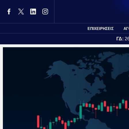
ΕΠΙΧΕΙΡΗΣΕΙΣ
ΑΓ
ΓΔ:
2