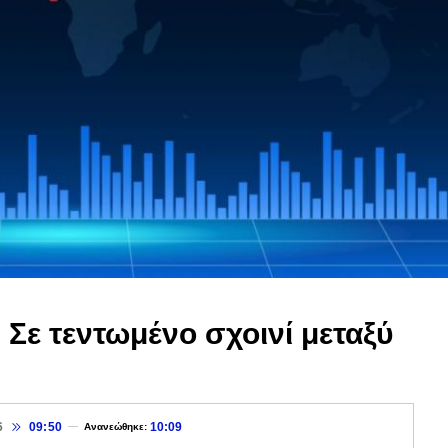
 Σε τεντωμένο σχοινί μεταξύ
6
09:50
10:09
Ανανεώθηκε: