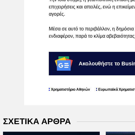
επιχειρήσεις και απειλές, ενώ η επικεί
αγορές.
Μέσα σε αυτό το περιβάλλον, η δημόσια
ενδιαφέρον, παρά το κλίμα αβεβαιότητας
Ακολουθήστε το Busi
Χρηματιστήριο Αθηνών
Ευρωπαϊκά Χρηματισ
ΣΧΕΤΙΚΑ ΑΡΘΡΑ