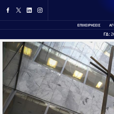
ΕΠΙΧΕΙΡΗΣΕΙΣ
ΑΓ
ΓΔ:
2