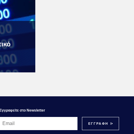
ικό
Εγγραφεiτε στο Newsletter