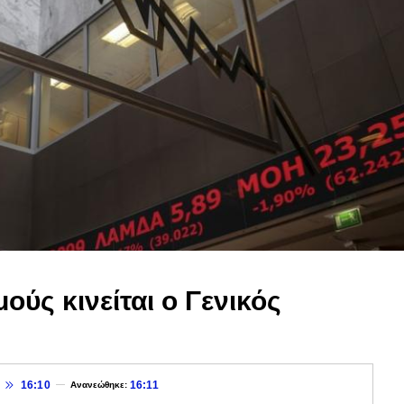
ούς κινείται ο Γενικός
16:10
16:11
Ανανεώθηκε: