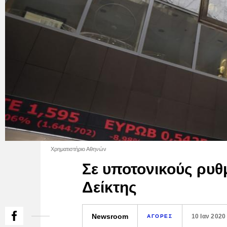
Χρηματιστήριο Αθηνών
Σε υποτονικούς ρυθμ
Δείκτης
Newsroom
10 Ιαν 2020
ΑΓΟΡΕΣ