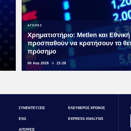
ΑΓΟΡΕΣ
Χρηματιστήριο: Metlen και Εθνική
προσπαθούν να κρατήσουν το θετ
πρόσημο
06 Αυγ 2026
15:28
ΣΥΝΕΝΤΕΥΞΕΙΣ
ΕΛΕΥΘΕΡΟΣ ΧΡΟΝΟΣ
ESG
EXPRESS ANALYSIS
ΑΠΟΨΕΙΣ