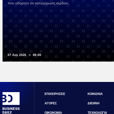
που οδηγούν σε κατοχύρωση κερδών.
07 Αυγ 2026
06:00
ΕΠΙΧΕΙΡΗΣΕΙΣ
ΚΟΙΝΩΝΙΑ
ΑΓΟΡΕΣ
ΔΙΕΘΝΗ
ΟΙΚΟΝΟΜΙΑ
ΤΕΧΝΟΛΟΓΙΑ