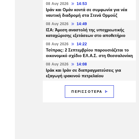
08 Αυγ 2026
14:53
Ιράν και Ομάν κοντά σε συμφωνία για νέα
ναυτική διαδρομή στα Στενά Ορμούζ
08 Αυγ 2026
14:49
ΙΣΑ: Άμεση αναστολή της υποχρεωτικής
καταχώρισης εξετάσεων στο αποθετήριο
08 Αυγ 2026
14:22
Τσίπρας: 2 Σεπτεμβρίου παρουσιάζεται το
οικονομικό σχέδιο ΕΛ.Α.Σ. στη Θεσσαλονίκη
08 Αυγ 2026
14:08
Ιράκ και Ιράν σε διαπραγματεύσεις για
εξαγωγή ιρακινού πετρελαίου
ΠΕΡΙΣΣΟΤΕΡΑ