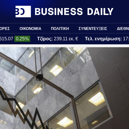
ΟΡΕΣ
ΟΙΚΟΝΟΜΙΑ
ΠΟΛΙΤΙΚΗ
ΣΥΝΕΝΤΕΥΞΕΙΣ
ΔΙΕΘΝ
615.07
0.25%
Τζίρος:
239.11 εκ. €
Τελ. ενημέρωση:
17