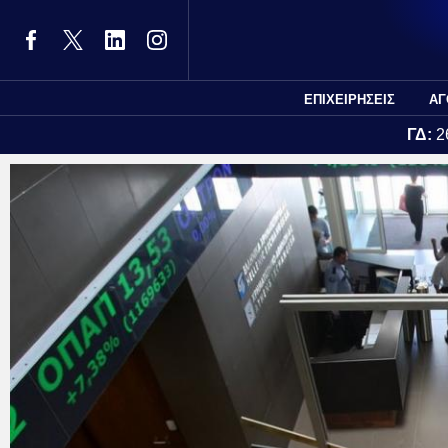
ΕΠΙΧΕΙΡΗΣΕΙΣ
ΑΓ
ΓΔ:
2