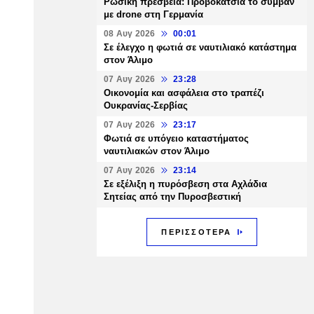
Ρωσική πρεσβεία: Προβοκάτσια το συμβάν
με drone στη Γερμανία
08 Αυγ 2026
00:01
Σε έλεγχο η φωτιά σε ναυτιλιακό κατάστημα
στον Άλιμο
07 Αυγ 2026
23:28
Οικονομία και ασφάλεια στο τραπέζι
Ουκρανίας-Σερβίας
07 Αυγ 2026
23:17
Φωτιά σε υπόγειο καταστήματος
ναυτιλιακών στον Άλιμο
07 Αυγ 2026
23:14
Σε εξέλιξη η πυρόσβεση στα Αχλάδια
Σητείας από την Πυροσβεστική
ΠΕΡΙΣΣΟΤΕΡΑ