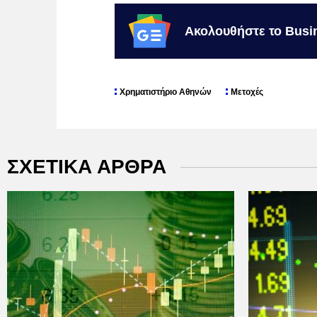
Ακολουθήστε το Busi
Χρηματιστήριο Αθηνών
Μετοχές
ΣΧΕΤΙΚΑ ΑΡΘΡΑ