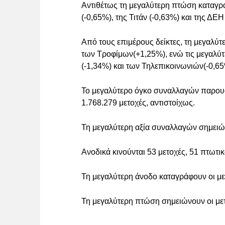
Αντιθέτως τη μεγαλύτερη πτώση καταγρά
(-0,65%), της Τιτάν (-0,63%) και της ΔΕΗ
Από τους επιμέρους δείκτες, τη μεγαλύτ
των Τροφίμων(+1,25%), ενώ τις μεγαλύ
(-1,34%) και των Τηλεπικοινωνιών(-0,65
Το μεγαλύτερο όγκο συναλλαγών παρουσ
1.768.279 μετοχές, αντιστοίχως.
Τη μεγαλύτερη αξία συναλλαγών σημειών
Ανοδικά κινούνται 53 μετοχές, 51 πτωτι
Τη μεγαλύτερη άνοδο καταγράφουν οι μ
Τη μεγαλύτερη πτώση σημειώνουν οι με