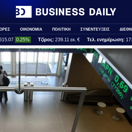
ΟΡΕΣ
ΟΙΚΟΝΟΜΙΑ
ΠΟΛΙΤΙΚΗ
ΣΥΝΕΝΤΕΥΞΕΙΣ
ΔΙΕΘΝ
615.07
0.25%
Τζίρος:
239.11 εκ. €
Τελ. ενημέρωση:
17