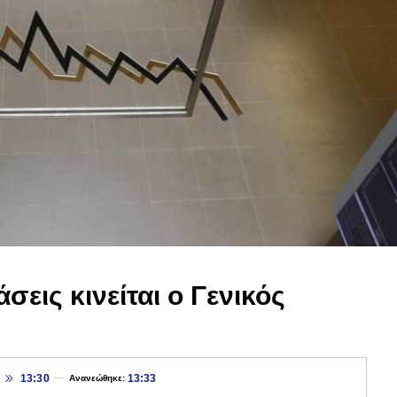
σεις κινείται ο Γενικός
13:30
13:33
Ανανεώθηκε: