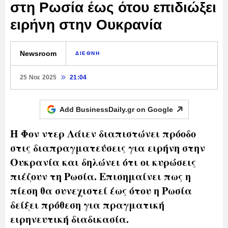
στη Ρωσία έως ότου επιδιώξει
ειρήνη στην Ουκρανία
Newsroom
ΔΙΕΘΝΗ
25 Νοε 2025
21:04
Add BusinessDaily.gr on
Google
Η Φον ντερ Λάιεν διαπιστώνει πρόοδο
στις διαπραγματεύσεις για ειρήνη στην
Ουκρανία και δηλώνει ότι οι κυρώσεις
πιέζουν τη Ρωσία. Επισημαίνει πως η
πίεση θα συνεχιστεί έως ότου η Ρωσία
δείξει πρόθεση για πραγματική
ειρηνευτική διαδικασία.