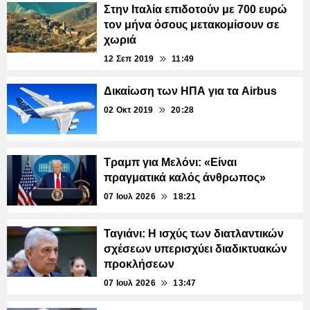
Στην Ιταλία επιδοτούν με 700 ευρώ
τον μήνα όσους μετακομίσουν σε
χωριά
12 Σεπ 2019
11:49
Δικαίωση των ΗΠΑ για τα Airbus
02 Οκτ 2019
20:28
Τραμπ για Μελόνι: «Είναι
πραγματικά καλός άνθρωπος»
07 Ιουλ 2026
18:21
Ταγιάνι: Η ισχύς των διατλαντικών
σχέσεων υπερισχύει διαδικτυακών
προκλήσεων
07 Ιουλ 2026
13:47