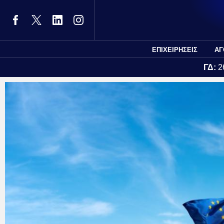
ΕΠΙΧΕΙΡΗΣΕΙΣ
ΑΓ
ΓΔ:
2