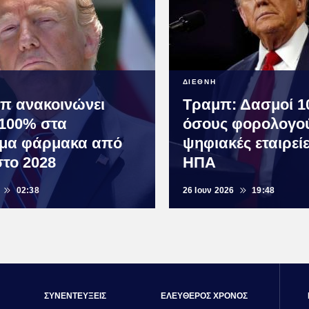
ΔΙΕΘΝΗ
π ανακοινώνει
Τραμπ: Δασμοί 1
100% στα
όσους φορολογο
μα φάρμακα από
ψηφιακές εταιρεί
το 2028
ΗΠΑ
02:38
26 Ιουν 2026
19:48
ΣΥΝΕΝΤΕΥΞΕΙΣ
ΕΛΕΥΘΕΡΟΣ ΧΡΟΝΟΣ