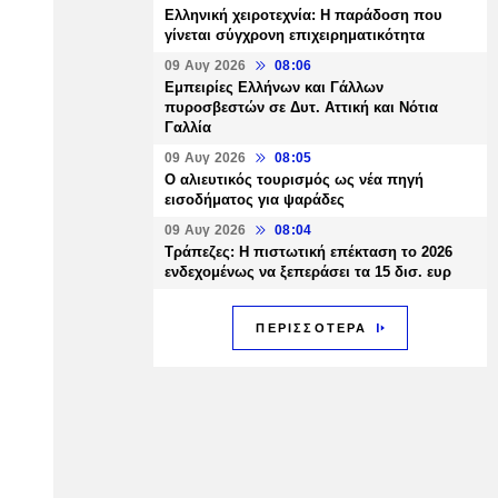
Ελληνική χειροτεχνία: Η παράδοση που
γίνεται σύγχρονη επιχειρηματικότητα
09 Αυγ 2026
08:06
Εμπειρίες Ελλήνων και Γάλλων
πυροσβεστών σε Δυτ. Αττική και Νότια
Γαλλία
09 Αυγ 2026
08:05
Ο αλιευτικός τουρισμός ως νέα πηγή
εισοδήματος για ψαράδες
09 Αυγ 2026
08:04
Τράπεζες: H πιστωτική επέκταση το 2026
ενδεχομένως να ξεπεράσει τα 15 δισ. ευρ
ΠΕΡΙΣΣΟΤΕΡΑ