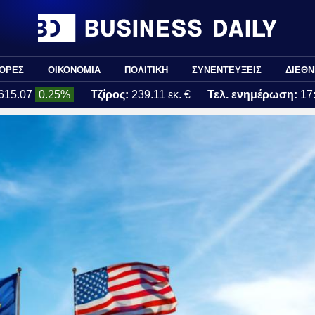
ΟΡΕΣ
ΟΙΚΟΝΟΜΙΑ
ΠΟΛΙΤΙΚΗ
ΣΥΝΕΝΤΕΥΞΕΙΣ
ΔΙΕΘΝ
615.07
0.25%
Τζίρος:
239.11 εκ. €
Τελ. ενημέρωση:
17