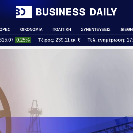
ΟΡΕΣ
ΟΙΚΟΝΟΜΙΑ
ΠΟΛΙΤΙΚΗ
ΣΥΝΕΝΤΕΥΞΕΙΣ
ΔΙΕΘΝ
615.07
0.25%
Τζίρος:
239.11 εκ. €
Τελ. ενημέρωση:
17