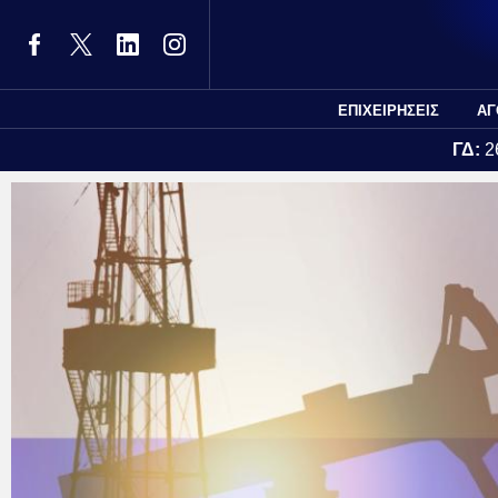
ΕΠΙΧΕΙΡΗΣΕΙΣ
ΑΓ
ΓΔ:
2