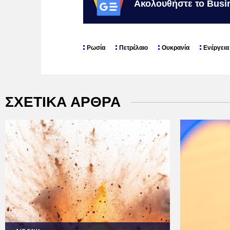
Ακολουθήστε το Busi
Ρωσία
Πετρέλαιο
Ουκρανία
Ενέργεια
ΣΧΕΤΙΚΑ ΑΡΘΡΑ