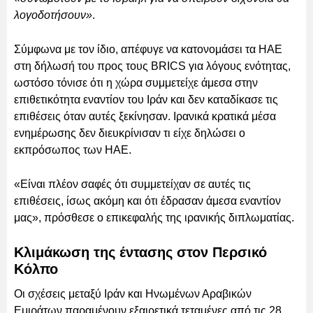
λογοδοτήσουν»
.
Σύμφωνα με τον ίδιο, απέφυγε να κατονομάσει τα ΗΑΕ
στη δήλωσή του προς τους BRICS για λόγους ενότητας,
ωστόσο τόνισε ότι η χώρα συμμετείχε άμεσα στην
επιθετικότητα εναντίον του Ιράν και δεν καταδίκασε τις
επιθέσεις όταν αυτές ξεκίνησαν. Ιρανικά κρατικά μέσα
ενημέρωσης δεν διευκρίνισαν τι είχε δηλώσει ο
εκπρόσωπος των ΗΑΕ.
«Είναι πλέον σαφές ότι συμμετείχαν σε αυτές τις
επιθέσεις, ίσως ακόμη και ότι έδρασαν άμεσα εναντίον
μας», πρόσθεσε ο επικεφαλής της ιρανικής διπλωματίας.
Κλιμάκωση της έντασης στον Περσικό
Κόλπο
Οι σχέσεις μεταξύ Ιράν και Ηνωμένων Αραβικών
Εμιράτων παραμένουν εξαιρετικά τεταμένες από τις 28