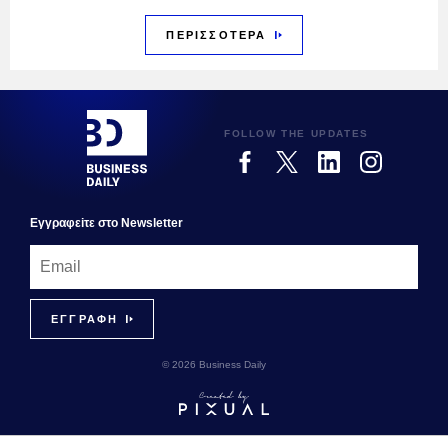
ΠΕΡΙΣΣΟΤΕΡΑ
FOLLOW THE UPDATES
Εγγραφεiτε στο Newsletter
© 2026 Business Daily