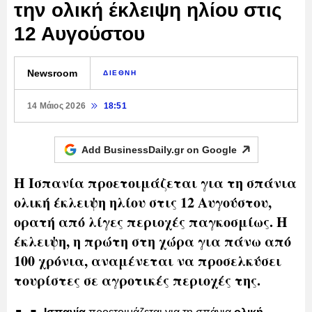
την ολική έκλειψη ηλίου στις
12 Αυγούστου
Newsroom
ΔΙΕΘΝΗ
14 Μάιος 2026
18:51
Add BusinessDaily.gr on
Google
Η Ισπανία προετοιμάζεται για τη σπάνια
ολική έκλειψη ηλίου στις 12 Αυγούστου,
ορατή από λίγες περιοχές παγκοσμίως. Η
έκλειψη, η πρώτη στη χώρα για πάνω από
100 χρόνια, αναμένεται να προσελκύσει
τουρίστες σε αγροτικές περιοχές της.