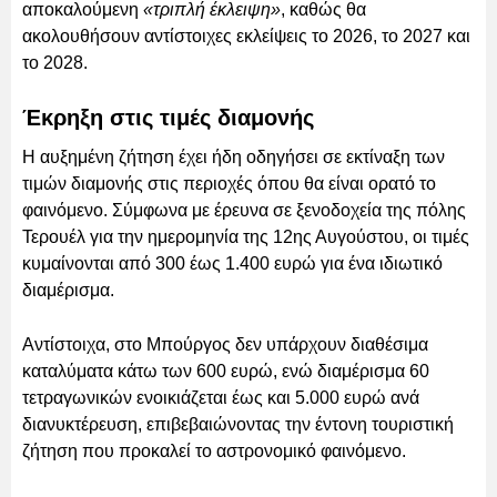
αποκαλούμενη
«τριπλή έκλειψη»
, καθώς θα
ακολουθήσουν αντίστοιχες εκλείψεις το 2026, το 2027 και
το 2028.
Έκρηξη στις τιμές διαμονής
Η αυξημένη ζήτηση έχει ήδη οδηγήσει σε εκτίναξη των
τιμών διαμονής στις περιοχές όπου θα είναι ορατό το
φαινόμενο. Σύμφωνα με έρευνα σε ξενοδοχεία της πόλης
Τερουέλ για την ημερομηνία της 12ης Αυγούστου, οι τιμές
κυμαίνονται από 300 έως 1.400 ευρώ για ένα ιδιωτικό
διαμέρισμα.
Αντίστοιχα, στο Μπούργος δεν υπάρχουν διαθέσιμα
καταλύματα κάτω των 600 ευρώ, ενώ διαμέρισμα 60
τετραγωνικών ενοικιάζεται έως και 5.000 ευρώ ανά
διανυκτέρευση, επιβεβαιώνοντας την έντονη τουριστική
ζήτηση που προκαλεί το αστρονομικό φαινόμενο.