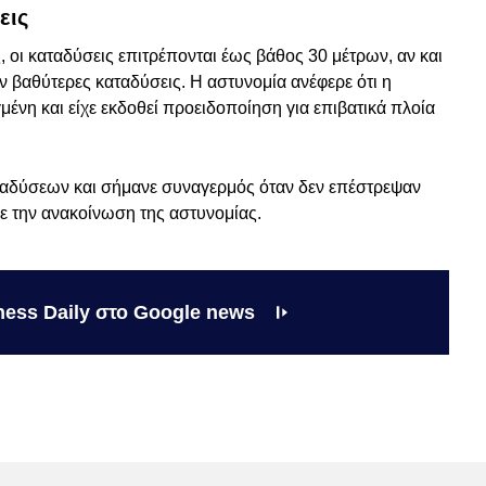
εις
 οι καταδύσεις επιτρέπονται έως βάθος 30 μέτρων, αν και
ν βαθύτερες καταδύσεις. Η αστυνομία ανέφερε ότι η
ένη και είχε εκδοθεί προειδοποίηση για επιβατικά πλοία
αταδύσεων και σήμανε συναγερμός όταν δεν επέστρεψαν
 την ανακοίνωση της αστυνομίας.
ness Daily στο Google news